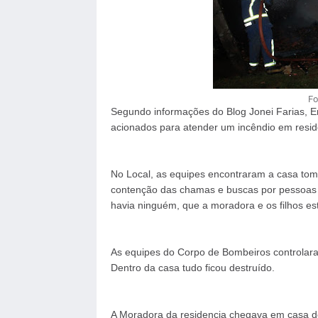
Fo
Segundo informações do Blog Jonei Farias, 
acionados para atender um incêndio em resid
No Local, as equipes encontraram a casa tom
contenção das chamas e buscas por pessoas no
havia ninguém, que a moradora e os filhos e
As equipes do Corpo de Bombeiros controlara
Dentro da casa tudo ficou destruído.
A Moradora da residencia chegava em casa d