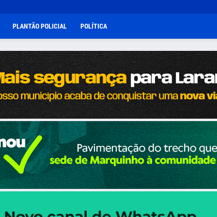
PLANTÃO POLICIAL
POLÍTICA