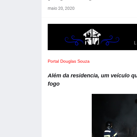
maio 20, 2020
Portal Douglas Souza
Além da residencia, um veículo q
fogo