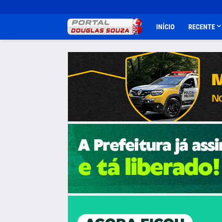
INÍCIO
RECENTE