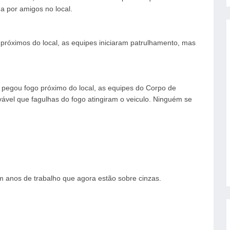
a por amigos no local.
próximos do local, as equipes iniciaram patrulhamento, mas
pegou fogo próximo do local, as equipes do Corpo de
el que fagulhas do fogo atingiram o veiculo. Ninguém se
am anos de trabalho que agora estão sobre cinzas.