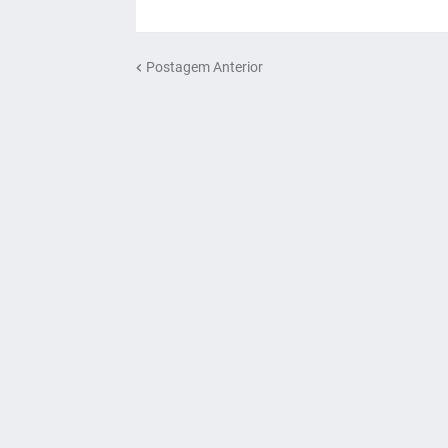
Postagem Anterior