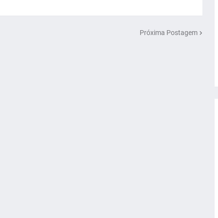
Próxima Postagem