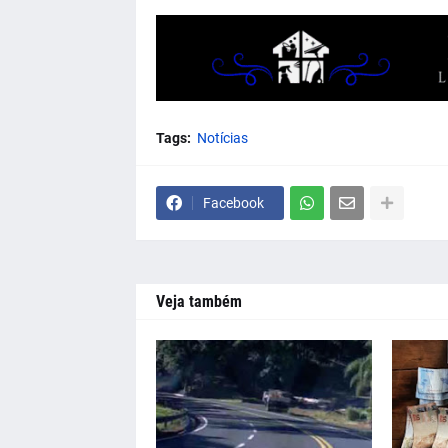
Tags:
Notícias
Facebook
Veja também