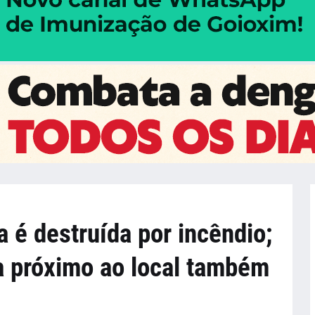
a é destruída por incêndio;
a próximo ao local também