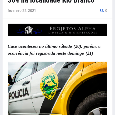
364 na localidade Rio Branco
fevereiro 22, 2021
0
Caso aconteceu no último sábado (20), porém, a
ocorrência foi registrada neste domingo (21)