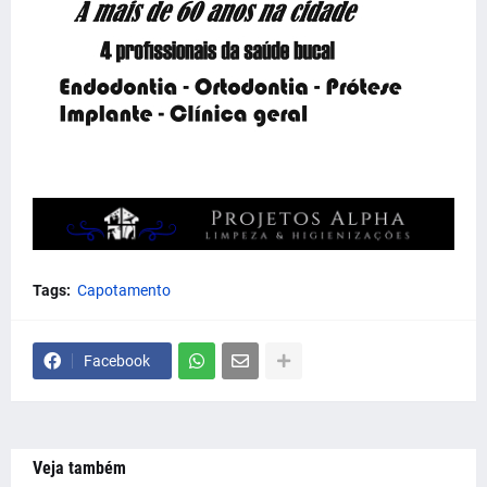
Tags:
Capotamento
Facebook
Veja também