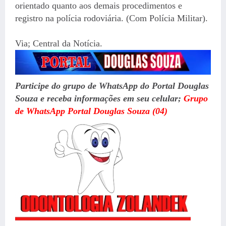
orientado quanto aos demais procedimentos e
registro na polícia rodoviária. (Com Polícia Militar).
Via; Central da Notícia.
Participe do grupo de WhatsApp do Portal Douglas
Souza e receba informações em seu celular
;
Grupo
de WhatsApp Portal Douglas Souza (04)