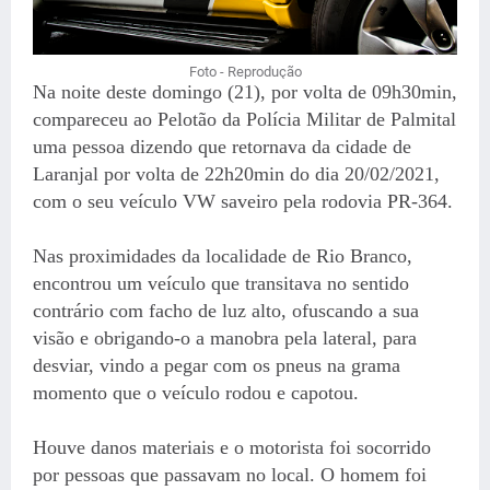
Foto - Reprodução
Na noite deste domingo (21), por volta de 09h30min,
compareceu ao Pelotão da Polícia Militar de Palmital
uma pessoa dizendo que retornava da cidade de
Laranjal por volta de 22h20min do dia 20/02/2021,
com o seu veículo VW saveiro pela rodovia PR-364.
Nas proximidades da localidade de Rio Branco,
encontrou um veículo que transitava no sentido
contrário com facho de luz alto, ofuscando a sua
visão e obrigando-o a manobra pela lateral, para
desviar, vindo a pegar com os pneus na grama
momento que o veículo rodou e capotou.
Houve danos materiais e o motorista foi socorrido
por pessoas que passavam no local. O homem foi