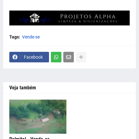
Tags:
Vende-se
Facebook
Veja também