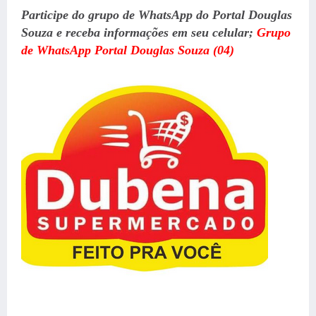
Participe do grupo de WhatsApp do Portal Douglas
Souza e receba informações em seu celular
;
Grupo
de WhatsApp Portal Douglas Souza (04)