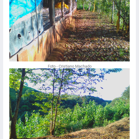
Foto - Cristiano Machado