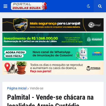
Página inicial
Vende-se
Palmital - Vende-se chácara na