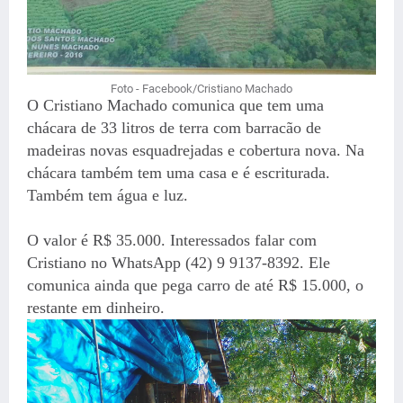
Foto - Facebook/Cristiano Machado
O Cristiano Machado comunica que tem uma
chácara de 33 litros de terra com barracão de
madeiras novas esquadrejadas e cobertura nova. Na
chácara também tem uma casa e é escriturada.
Também tem água e luz.
O valor é R$ 35.000. Interessados falar com
Cristiano no WhatsApp (42) 9 9137-8392. Ele
comunica ainda que pega carro de até R$ 15.000, o
restante em dinheiro.