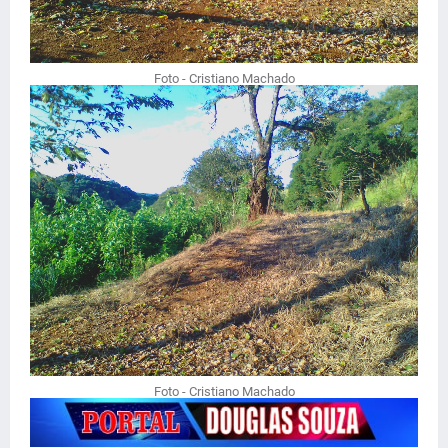
Foto - Cristiano Machado
Foto - Cristiano Machado