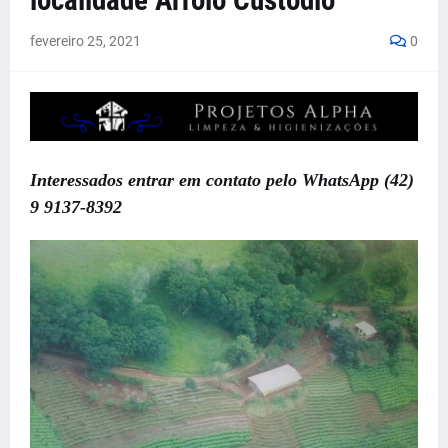
localidade Arroio Custódio
fevereiro 25, 2021
0
Interessados entrar em contato pelo WhatsApp (42)
9 9137-8392