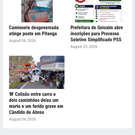
Camionete desgovernada
Prefeitura de Goioxim abre
atinge poste em Pitanga
inscrições para Processo
Seletivo Simplificado PSS
August 06, 2026
August 05, 2026
🚨 Colisão entre carro e
dois caminhões deixa um
morto e um ferido grave em
Cândido de Abreu
August 04, 2026