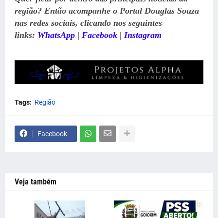
região? Então acompanhe o Portal Douglas Souza
nas redes sociais, clicando nos seguintes
links:
WhatsApp
|
Facebook
|
Instagram
Tags:
Região
Facebook
Veja também