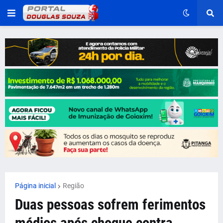
Página inicial
Região
Duas pessoas sofrem ferimentos