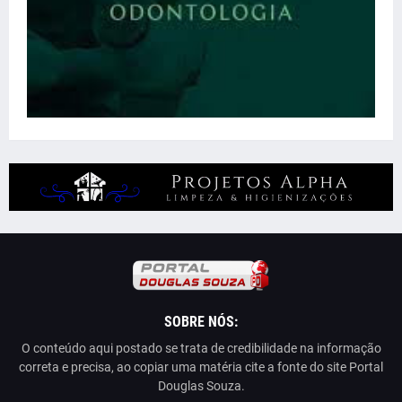
SOBRE NÓS:
O conteúdo aqui postado se trata de credibilidade na informação
correta e precisa, ao copiar uma matéria cite a fonte do site Portal
Douglas Souza.