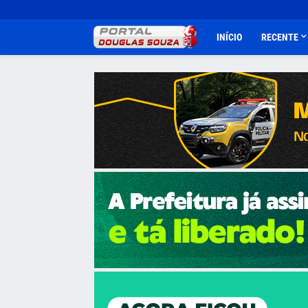
INÍCIO
RECENTE