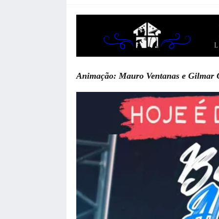
Animação: Mauro Ventanas e Gilmar G