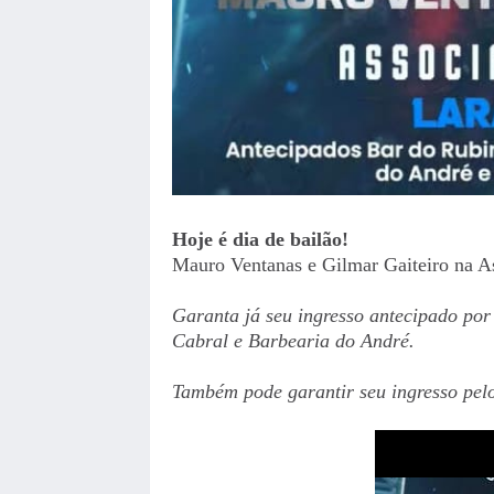
Hoje é dia de bailão!
Mauro Ventanas e Gilmar Gaiteiro na As
Garanta já seu ingresso antecipado po
Cabral e Barbearia do André.
Também pode garantir seu ingresso pel