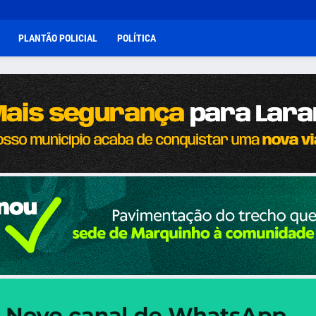
PLANTÃO POLICIAL
POLÍTICA