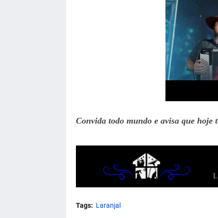
Convida todo mundo e avisa que hoje t
Tags:
Laranjal