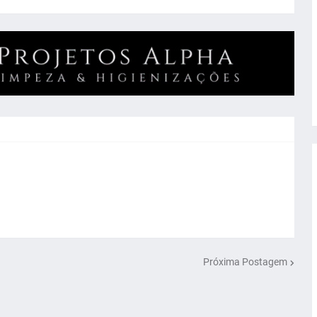
Próxima Postagem