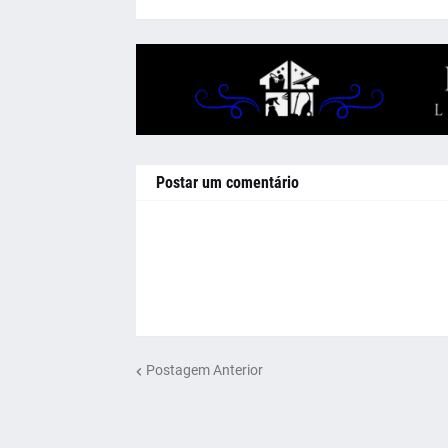
Postar um comentário
Postagem Anterior