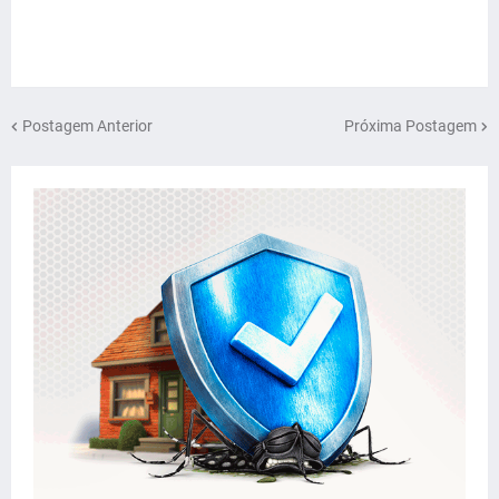
Postagem Anterior
Próxima Postagem