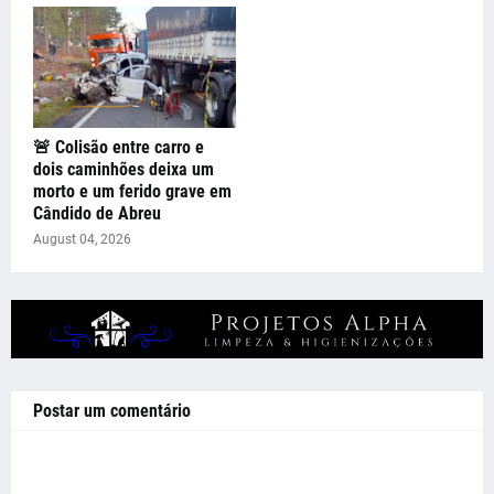
🚨 Colisão entre carro e
dois caminhões deixa um
morto e um ferido grave em
Cândido de Abreu
August 04, 2026
Postar um comentário