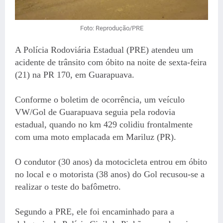
Foto: Reprodução/PRE
A Polícia Rodoviária Estadual (PRE) atendeu um
acidente de trânsito com óbito na noite de sexta-feira
(21) na PR 170, em Guarapuava.
Conforme o boletim de ocorrência, um veículo
VW/Gol de Guarapuava seguia pela rodovia
estadual, quando no km 429 colidiu frontalmente
com uma moto emplacada em Mariluz (PR).
O condutor (30 anos) da motocicleta entrou em óbito
no local e o motorista (38 anos) do Gol recusou-se a
realizar o teste do bafômetro.
Segundo a PRE, ele foi encaminhado para a