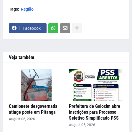
Tags:
Região
Facebook
Veja também
Camionete desgovernada
Prefeitura de Goioxim abre
atinge poste em Pitanga
inscrições para Processo
Seletivo Simplificado PSS
August 06, 2026
August 05, 2026