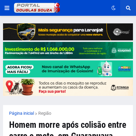
Página inicial
Região
Homem morre após colisão entre