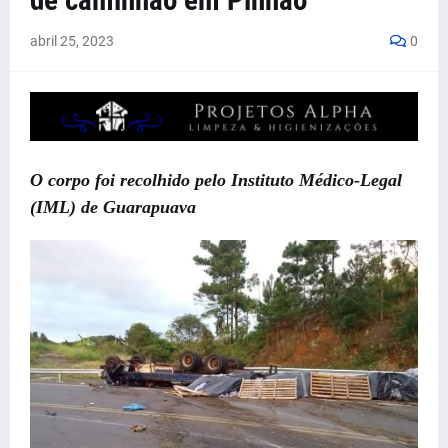
de caminhão em Pinhão
abril 25, 2023
0
O corpo foi recolhido pelo Instituto Médico-Legal
(IML) de Guarapuava