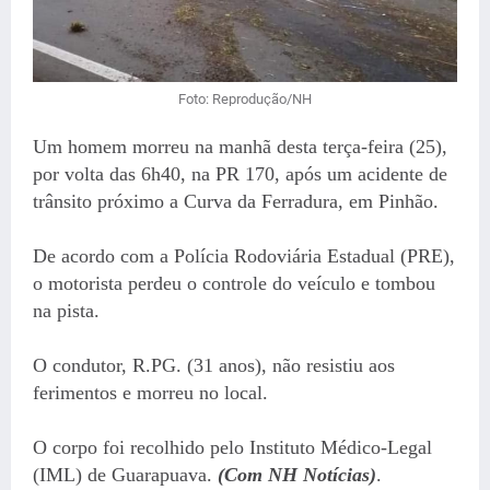
Foto: Reprodução/NH
Um homem morreu na manhã desta terça-feira (25),
por volta das 6h40, na PR 170, após um acidente de
trânsito próximo a Curva da Ferradura, em Pinhão.
De acordo com a Polícia Rodoviária Estadual (PRE),
o motorista perdeu o controle do veículo e tombou
na pista.
O condutor, R.PG. (31 anos), não resistiu aos
ferimentos e morreu no local.
O corpo foi recolhido pelo Instituto Médico-Legal
(IML) de Guarapuava.
(Com NH Notícias)
.