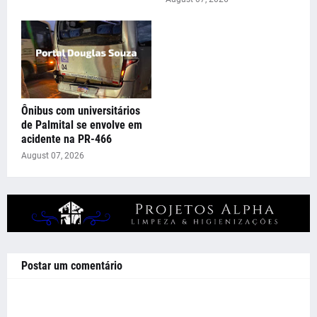
Ônibus com universitários
de Palmital se envolve em
acidente na PR-466
August 07, 2026
Postar um comentário