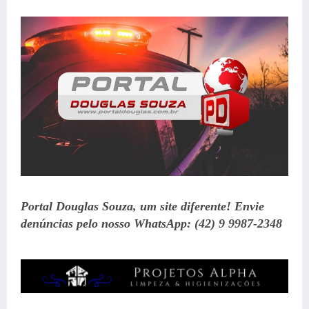
Portal Douglas Souza, um site diferente! Envie
denúncias pelo nosso WhatsApp: (42) 9 9987-2348