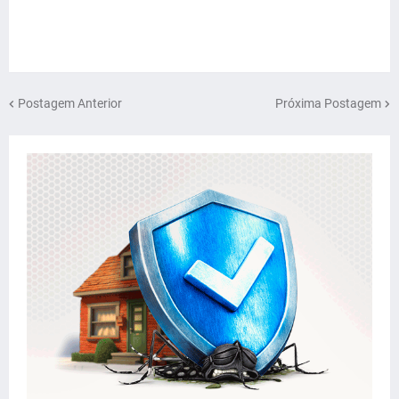
Postagem Anterior
Próxima Postagem