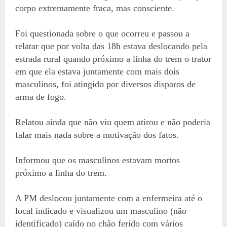
corpo extremamente fraca, mas consciente.
Foi questionada sobre o que ocorreu e passou a
relatar que por volta das 18h estava deslocando pela
estrada rural quando próximo a linha do trem o trator
em que ela estava juntamente com mais dois
masculinos, foi atingido por diversos disparos de
arma de fogo.
Relatou ainda que não viu quem atirou e não poderia
falar mais nada sobre a motivação dos fatos.
Informou que os masculinos estavam mortos
próximo a linha do trem.
A PM deslocou juntamente com a enfermeira até o
local indicado e visualizou um masculino (não
identificado) caído no chão ferido com vários