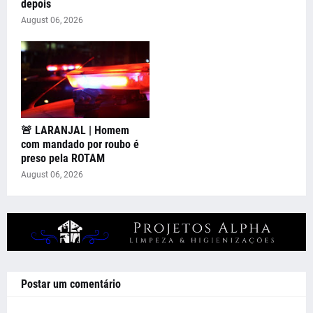
depois
August 06, 2026
🚨 LARANJAL | Homem
com mandado por roubo é
preso pela ROTAM
August 06, 2026
Postar um comentário