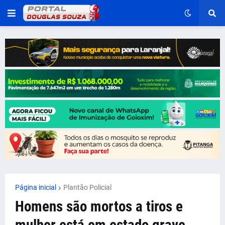
Página inicial
Plantão Policial
Homens são mortos a tiros e