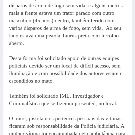
disparos de arma de fogo sem vida, e alguns metros
mais a frente estava um trator parado com outro
masculino (45 anos) dentro, também ferido com
vários disparos de arma de fogo, sem vida. Ao seu
lado estava uma pistola Taurus preta com ferrolho
aberto.
Desta forma foi solicitado apoio de outras equipes
policiais devido ser um local de difícil acesso, sem
iluminação e com possibilidade dos autores estarem
escondidos no mato.
Também foi solicitado IML, Investigador e
Criminalística que se fizeram presented, no local.
O trator, pistola e os pertences pessoais das vitimas
ficaram sob responsabilidade da Policia judiciária. A
mulher vítima foi encaminhada pela ambulância para