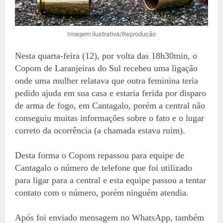
Imagem ilustrativa/Reprodução
Nesta quarta-feira (12), por volta das 18h30min, o
Copom de Laranjeiras do Sul recebeu uma ligação
onde uma mulher relatava que outra feminina teria
pedido ajuda em sua casa e estaria ferida por disparo
de arma de fogo, em Cantagalo, porém a central não
conseguiu muitas informações sobre o fato e o lugar
correto da ocorrência (a chamada estava ruim).
Desta forma o Copom repassou para equipe de
Cantagalo o número de telefone que foi utilizado
para ligar para a central e esta equipe passou a tentar
contato com o número, porém ninguém atendia.
Após foi enviado mensagem no WhatsApp, também