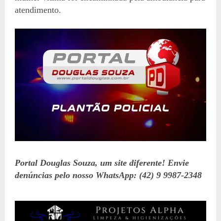
atendimento.
Portal Douglas Souza, um site diferente! Envie
denúncias pelo nosso WhatsApp: (42) 9 9987-2348