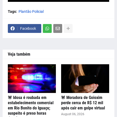
Tags:
Plantão Policial
Facebook
Veja também
🚨 Idosa é roubada em
🚨 Moradora de Goioxim
estabelecimento comercial
perde cerca de R$ 12 mil
em Rio Bonito do Iguaçu;
após cair em golpe virtual
suspeito é preso horas
August 06, 2026