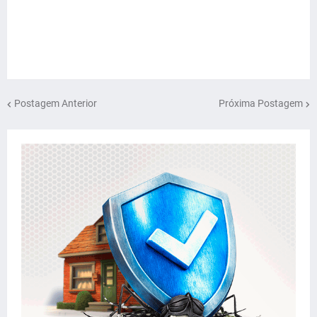
Postagem Anterior
Próxima Postagem