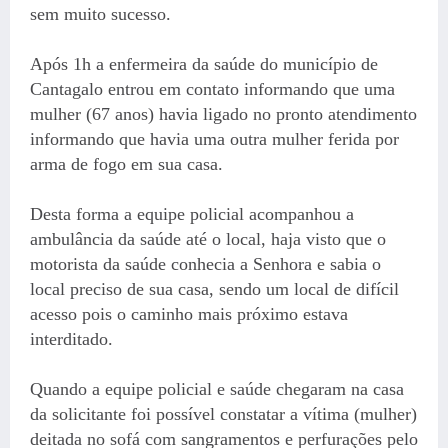
sem muito sucesso.
Após 1h a enfermeira da saúde do município de
Cantagalo entrou em contato informando que uma
mulher (67 anos) havia ligado no pronto atendimento
informando que havia uma outra mulher ferida por
arma de fogo em sua casa.
Desta forma a equipe policial acompanhou a
ambulância da saúde até o local, haja visto que o
motorista da saúde conhecia a Senhora e sabia o
local preciso de sua casa, sendo um local de difícil
acesso pois o caminho mais próximo estava
interditado.
Quando a equipe policial e saúde chegaram na casa
da solicitante foi possível constatar a vítima (mulher)
deitada no sofá com sangramentos e perfurações pelo