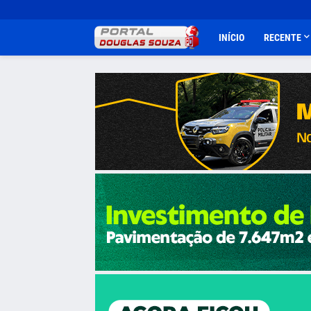
INÍCIO
RECENTE