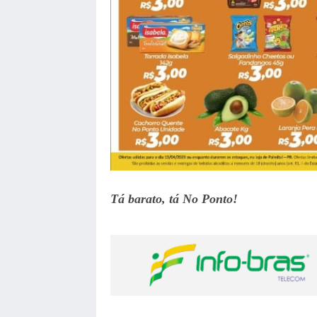
Tá barato, tá No Ponto!