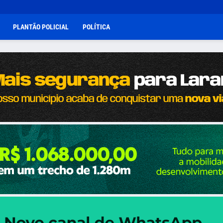
PLANTÃO POLICIAL
POLÍTICA