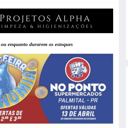
), ou enquanto durarem os estoques