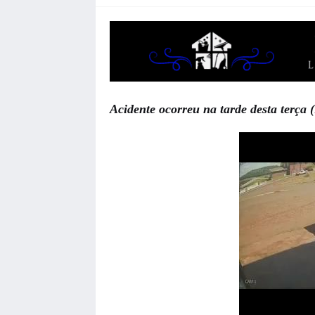
Acidente ocorreu na tarde desta terça (