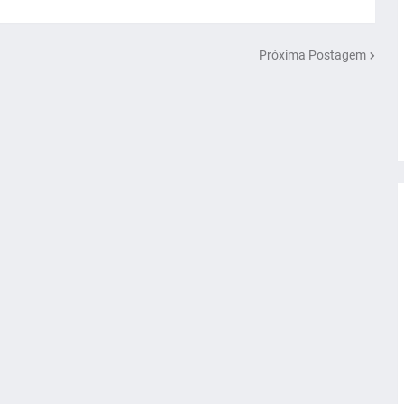
Próxima Postagem