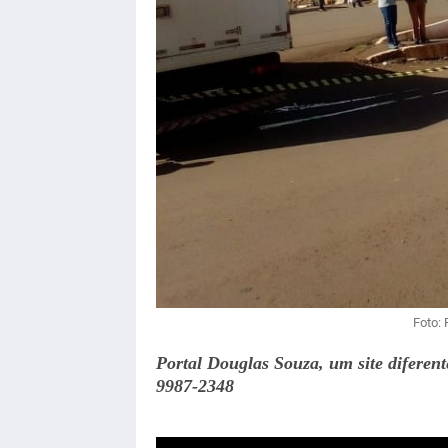
Foto:
Portal Douglas Souza, um site diferen
9987-2348