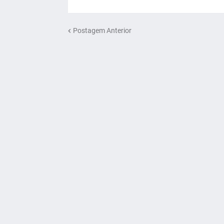
Postagem Anterior