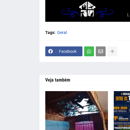
Tags:
Geral
Facebook
Veja também