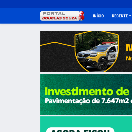
INÍCIO
RECENTE