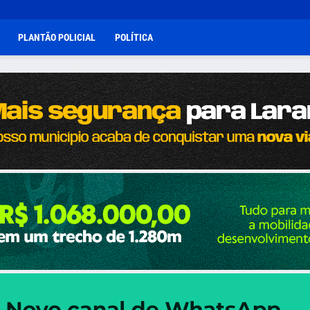
PLANTÃO POLICIAL
POLÍTICA