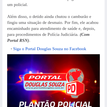
um policial.
Além disso, o detido ainda chutou o camburão e
fingiu uma situação de desmaio. Por fim, ele acabou
encaminhado para atendimento de saúde e, depois,
para procedimentos de Polícia Judiciária.
(Com
Portal RSN)
.
Siga o Portal Douglas Souza no Facebook