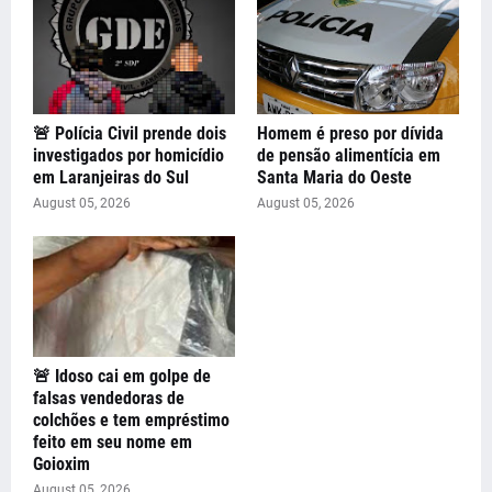
🚨 Polícia Civil prende dois
Homem é preso por dívida
investigados por homicídio
de pensão alimentícia em
em Laranjeiras do Sul
Santa Maria do Oeste
August 05, 2026
August 05, 2026
🚨 Idoso cai em golpe de
falsas vendedoras de
colchões e tem empréstimo
feito em seu nome em
Goioxim
August 05, 2026