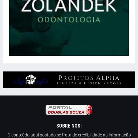
SOBRE NÓS:
O conteúdo aqui postado se trata de credibilidade na informação