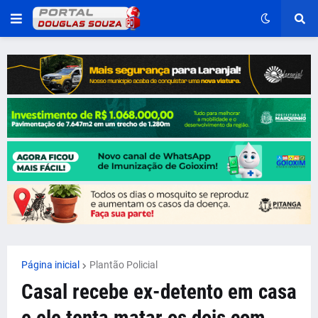
Página inicial
Plantão Policial
Casal recebe ex-detento em casa