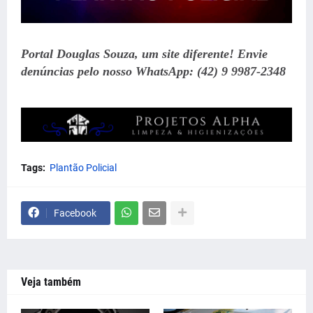
Portal Douglas Souza, um site diferente! Envie
denúncias pelo nosso WhatsApp: (42) 9 9987-2348
Tags:
Plantão Policial
Facebook
Veja também