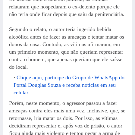
relataram que hospedaram o ex-detento porque ele
não teria onde ficar depois que saiu da penitenciária.
Segundo o relato, o autor teria ingerido bebida
alcoólica antes de fazer as ameaças e tentar matar os
donos da casa. Contudo, as vítimas afirmaram, em
um primeiro momento, que não queriam representar
contra o homem, que apenas queriam que ele saísse
do local.
Clique aqui, participe do Grupo de WhatsApp do
Portal Douglas Souza e receba notícias em seu
celular
Porém, neste momento, o agressor passou a fazer
ameaças contra eles mais uma vez. Inclusive, que, se
retornasse, iria matar os dois. Por isso, as vítimas
decidiram representar e, após voz de prisão, o autor
ficou ainda mais violento e tentou pegar a arma de