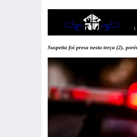
Suspeita foi presa nesta terça (2), por