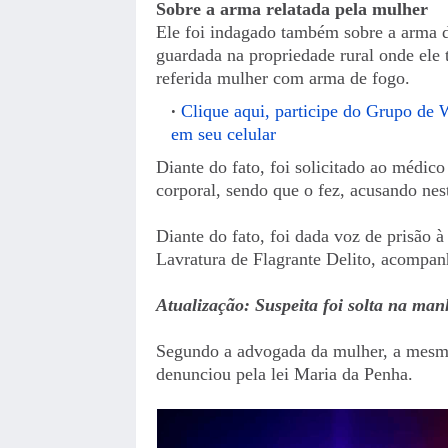
Sobre a arma relatada pela mulher
Ele foi indagado também sobre a arma de
guardada na propriedade rural onde ele
referida mulher com arma de fogo.
Clique aqui, participe do Grupo de 
em seu celular
Diante do fato, foi solicitado ao médic
corporal, sendo que o fez, acusando nes
Diante do fato, foi dada voz de prisão 
Lavratura de Flagrante Delito, acompan
Atualização: Suspeita foi solta na manh
Segundo a advogada da mulher, a mesm
denunciou pela lei Maria da Penha.