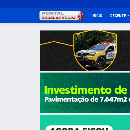
INÍCIO
RECENTE