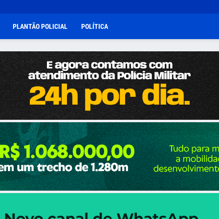
PLANTÃO POLICIAL
POLÍTICA