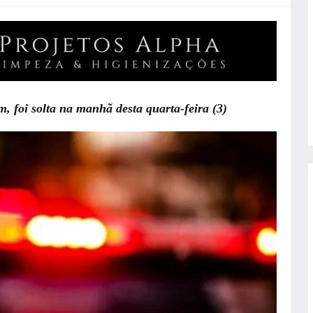
ém, foi solta na manhã desta quarta-feira (3)