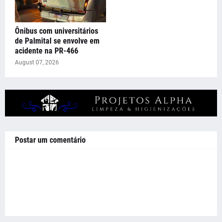
Ônibus com universitários
de Palmital se envolve em
acidente na PR-466
August 07, 2026
Postar um comentário