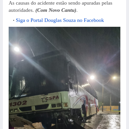
As causas do acidente estão sendo apuradas pelas
autoridades.
(Com Novo Cantu)
.
Siga o Portal Douglas Souza no Facebook