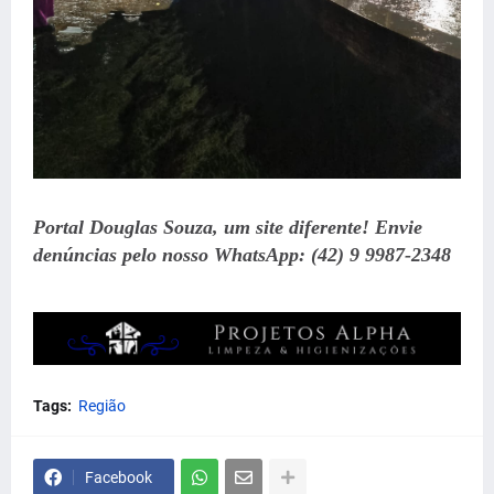
Portal Douglas Souza, um site diferente! Envie
denúncias pelo nosso WhatsApp: (42) 9 9987-2348
Tags:
Região
Facebook