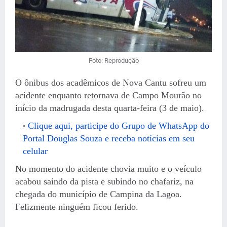
Foto: Reprodução
O ônibus dos acadêmicos de Nova Cantu sofreu um
acidente enquanto retornava de Campo Mourão no
início da madrugada desta quarta-feira (3 de maio).
Clique aqui, participe do Grupo de WhatsApp do
Portal Douglas Souza e receba notícias em seu
celular
No momento do acidente chovia muito e o veículo
acabou saindo da pista e subindo no chafariz, na
chegada do município de Campina da Lagoa.
Felizmente ninguém ficou ferido.