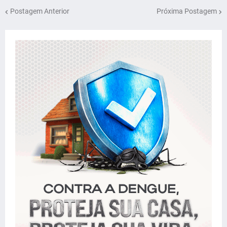
Postagem Anterior
Próxima Postagem