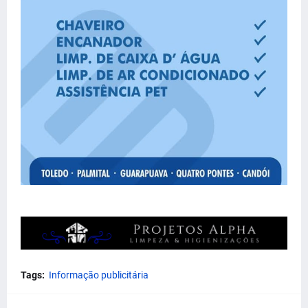
Tags:
Informação publicitária