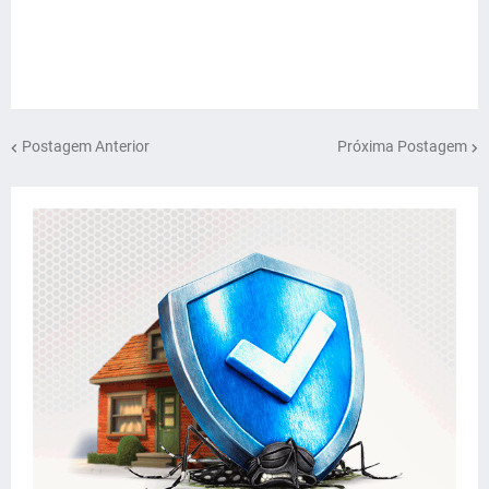
Postagem Anterior
Próxima Postagem