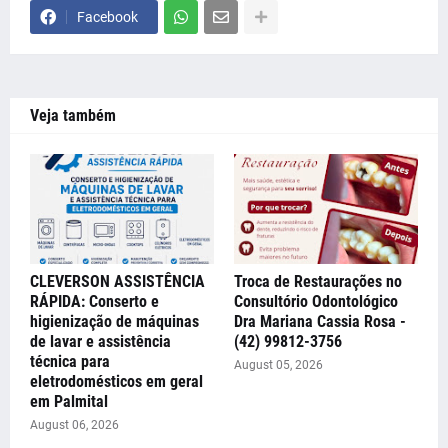
Facebook
Veja também
CLEVERSON ASSISTÊNCIA
Troca de Restaurações no
RÁPIDA: Conserto e
Consultório Odontológico
higienização de máquinas
Dra Mariana Cassia Rosa -
de lavar e assistência
(42) 99812-3756
técnica para
August 05, 2026
eletrodomésticos em geral
em Palmital
August 06, 2026