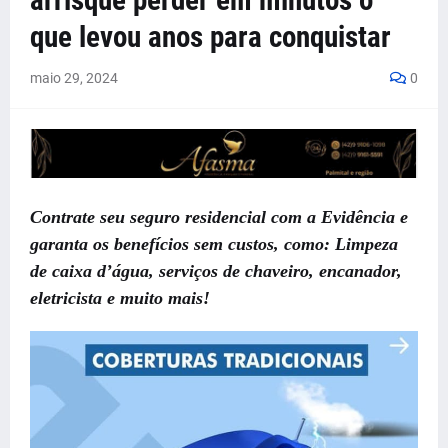
arrisque perder em minutos o
que levou anos para conquistar
maio 29, 2024
0
Contrate seu seguro residencial com a Evidência e
garanta os benefícios sem custos, como: Limpeza
de caixa d’água, serviços de chaveiro, encanador,
eletricista e muito mais!