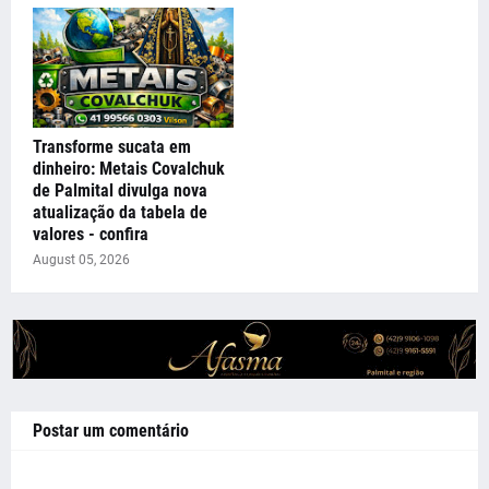
Transforme sucata em
dinheiro: Metais Covalchuk
de Palmital divulga nova
atualização da tabela de
valores - confira
August 05, 2026
Postar um comentário