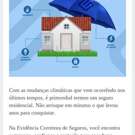
Com as mudanças climáticas que vem ocorrêndo nos
últimos tempos, é primordial termos um seguro
residencial. Não arrisque em minutos o que levou
anos para conquistar.
Na Evidência Corretora de Seguros, você encontra