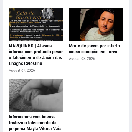
MARQUINHO | Afasma
Morte de jovem por infarto
informa com profundo pesar
causa comoção em Turvo
o falecimento de Jacira das
August 03, 2026
Chagas Celestino
August 07, 2026
Informamos com imensa
tristeza o falecimento da
pequena Mayla Vitória Vais