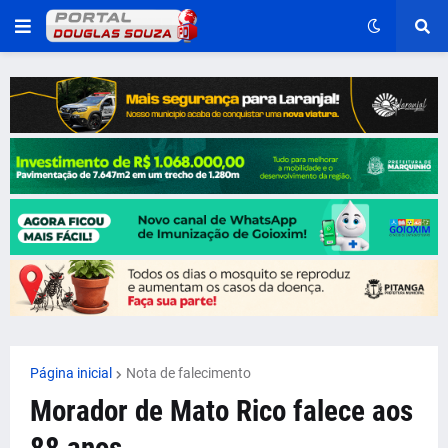
Página inicial
Nota de falecimento
Morador de Mato Rico falece aos