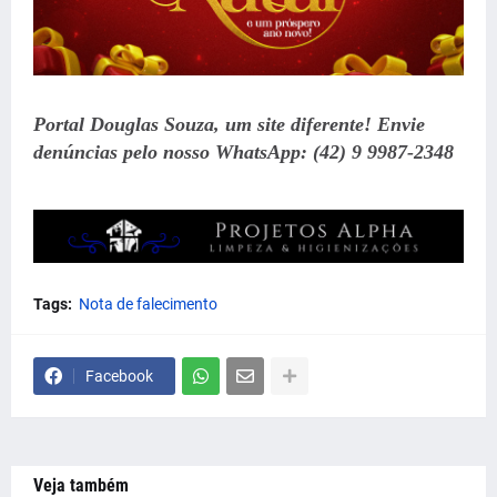
Portal Douglas Souza, um site diferente! Envie
denúncias pelo nosso WhatsApp: (42) 9 9987-2348
Tags:
Nota de falecimento
Facebook
Veja também