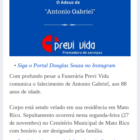
Siga o Portal Douglas Souza no Instagram
Com profundo pesar a Funerária Previ Vida
comunica o falecimento de Antonio Gabriel, aos 88
anos de idade.
Corpo está sendo velado em sua residência em Mato
Rico. Sepultamento ocorrerá nesta segunda-feira (27
de novembro) no Cemitério Municipal de Mato Rico
com horário a ser designado pela família.