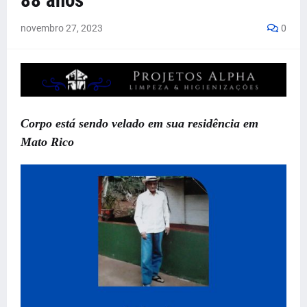
88 anos
novembro 27, 2023
0
Corpo está sendo velado em sua residência em
Mato Rico