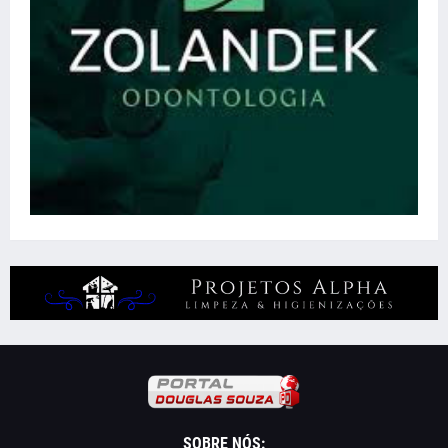
SOBRE NÓS: