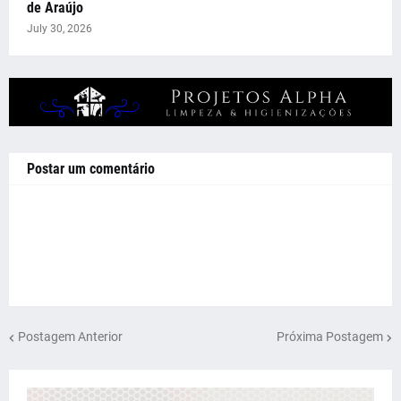
de Araújo
July 30, 2026
Postar um comentário
Postagem Anterior
Próxima Postagem