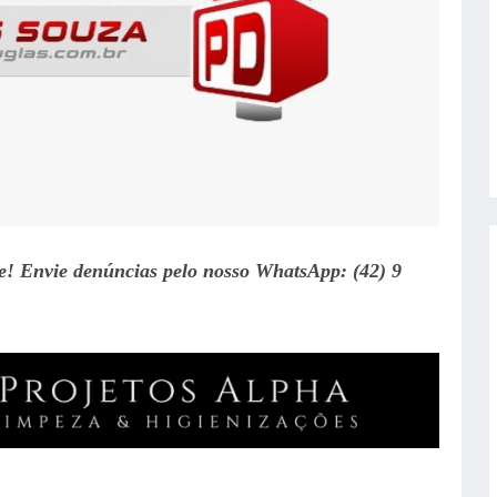
te! Envie denúncias pelo nosso WhatsApp: (42) 9