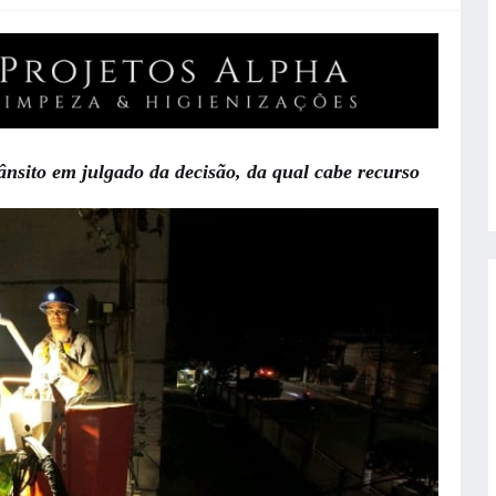
rânsito em julgado da decisão, da qual cabe recurso