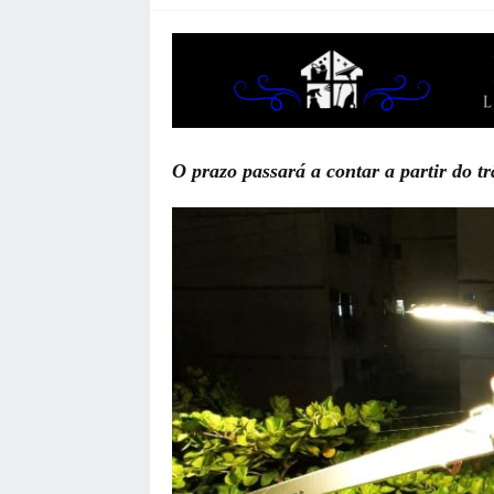
O prazo passará a contar a partir do t