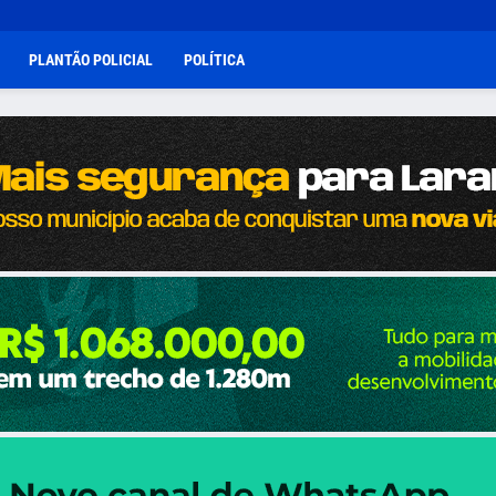
PLANTÃO POLICIAL
POLÍTICA