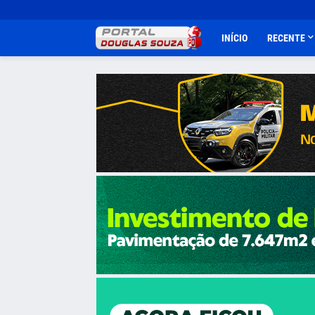
INÍCIO
RECENTE