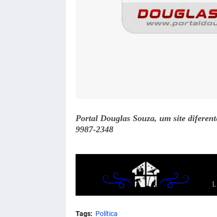
Portal Douglas Souza, um site diferen
9987-2348
Tags:
Política