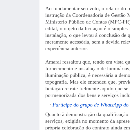
Ao fundamentar seu voto, o relator do 
instrução da Coordenadoria de Gestão
Ministério Público de Contas (MPC-PR)
edital, o objeto da licitação é o simple
instalação, o que levou à conclusão de q
meramente acessória, sem a devida rele
experiência anterior.
Amaral ressaltou que, tendo em vista que
fornecimento e instalação de luminária
iluminação pública, é necessária a demo
topografia. Mas ele entendeu que, previ
licitação retrate fielmente aquilo que se
pormenorizada dos bens e serviços inclu
Participe do grupo de WhatsApp do
Quanto à demonstração da qualificação 
serviços, exigida no momento da aprese
própria celebração do contrato ainda em