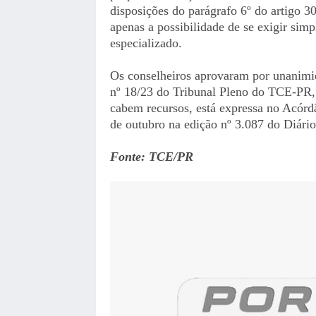
disposições do parágrafo 6º do artigo 30
apenas a possibilidade de se exigir simp
especializado.
Os conselheiros aprovaram por unanimida
nº 18/23 do Tribunal Pleno do TCE-PR, 
cabem recursos, está expressa no Acórd
de outubro na edição nº 3.087 do Diár
Fonte: TCE/PR