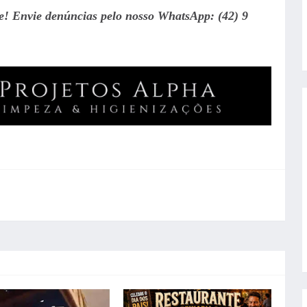
te! Envie denúncias pelo nosso WhatsApp: (42) 9