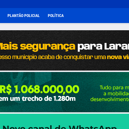
PLANTÃO POLICIAL
POLÍTICA