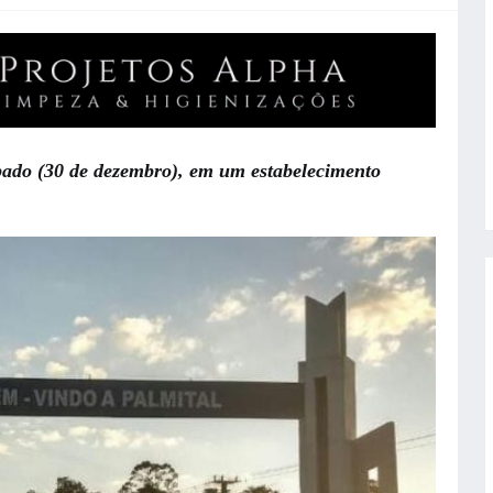
ado (30 de dezembro), em um estabelecimento