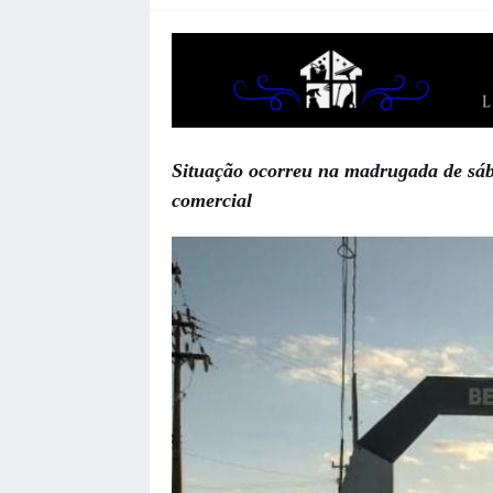
Situação ocorreu na madrugada de sáb
comercial