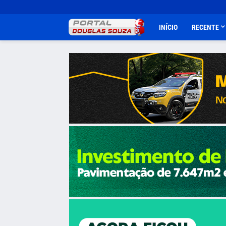
INÍCIO
RECENTE