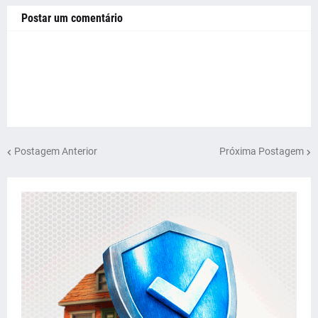
Postar um comentário
Postagem Anterior
Próxima Postagem