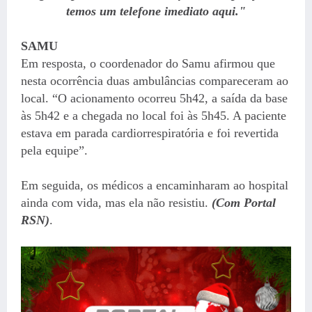
temos um telefone imediato aqui."
SAMU
Em resposta, o coordenador do Samu afirmou que
nesta ocorrência duas ambulâncias compareceram ao
local. “O acionamento ocorreu 5h42, a saída da base
às 5h42 e a chegada no local foi às 5h45. A paciente
estava em parada cardiorrespiratória e foi revertida
pela equipe”.
Em seguida, os médicos a encaminharam ao hospital
ainda com vida, mas ela não resistiu.
(Com Portal
RSN)
.