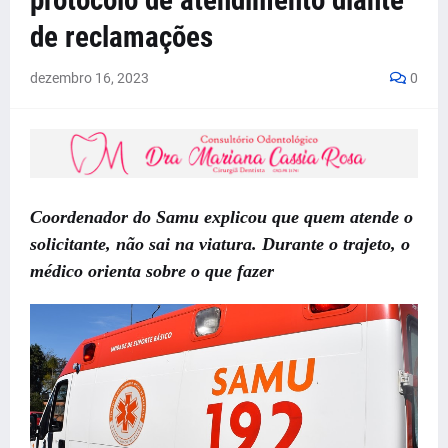
protocolo de atendimento diante
de reclamações
dezembro 16, 2023
0
Coordenador do Samu explicou que quem atende o
solicitante, não sai na viatura. Durante o trajeto, o
médico orienta sobre o que fazer