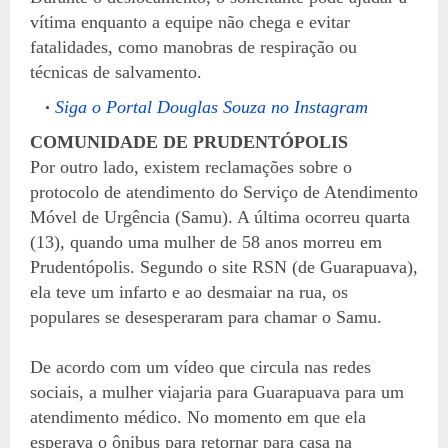
vítima enquanto a equipe não chega e evitar
fatalidades, como manobras de respiração ou
técnicas de salvamento.
Siga o Portal Douglas Souza no Instagram
COMUNIDADE DE PRUDENTÓPOLIS
Por outro lado, existem reclamações sobre o
protocolo de atendimento do Serviço de Atendimento
Móvel de Urgência (Samu). A última ocorreu quarta
(13), quando uma mulher de 58 anos morreu em
Prudentópolis. Segundo o site RSN (de Guarapuava),
ela teve um infarto e ao desmaiar na rua, os
populares se desesperaram para chamar o Samu.
De acordo com um vídeo que circula nas redes
sociais, a mulher viajaria para Guarapuava para um
atendimento médico. No momento em que ela
esperava o ônibus para retornar para casa na