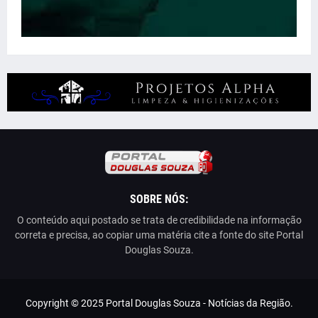
SOBRE NÓS:
O conteúdo aqui postado se trata de credibilidade na informação
correta e precisa, ao copiar uma matéria cite a fonte do site Portal
Douglas Souza.
Copyright © 2025 Portal Douglas Souza - Notícias da Região.