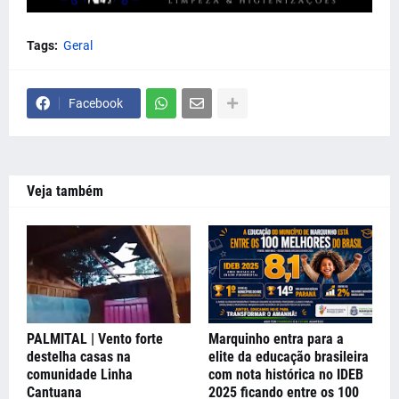
Tags:
Geral
Facebook
Veja também
PALMITAL | Vento forte
Marquinho entra para a
destelha casas na
elite da educação brasileira
comunidade Linha
com nota histórica no IDEB
Cantuana
2025 ficando entre os 100