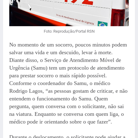
Foto: Reprodução/Portal RSN
No momento de um socorro, poucos minutos podem
salvar uma vida e um descuido, levar à morte.
Diante disso, o Serviço de Atendimento Móvel de
Urgência (Samu) tem um protocolo de atendimento
para prestar socorro o mais rápido possível.
Conforme o coordenador do Samu, o médico
Rodrigo Lagos, “as pessoas gostam de criticar, e não
entendem o funcionamento do Samu. Quem
pergunta, quem conversa com o solicitante, não sai
na viatura. Enquanto se conversa com quem liga, o
médico pode ir orientando sobre o que fazer”.
Durante o deslocamento, o solicitante pode ajudar a