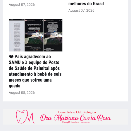
melhores do Brasil
August 07, 2026
August 07, 2026
❤️ Pais agradecem ao
SAMU e à equipe do Posto
de Saúde de Palmital após
atendimento à bebê de seis
meses que sofreu uma
queda
August 05, 2026