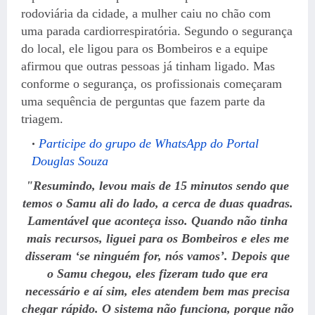
rodoviária da cidade, a mulher caiu no chão com
uma parada cardiorrespiratória. Segundo o segurança
do local, ele ligou para os Bombeiros e a equipe
afirmou que outras pessoas já tinham ligado. Mas
conforme o segurança, os profissionais começaram
uma sequência de perguntas que fazem parte da
triagem.
Participe do grupo de WhatsApp do Portal
Douglas Souza
"Resumindo, levou mais de 15 minutos sendo que
temos o Samu ali do lado, a cerca de duas quadras.
Lamentável que aconteça isso. Quando não tinha
mais recursos, liguei para os Bombeiros e eles me
disseram ‘se ninguém for, nós vamos’. Depois que
o Samu chegou, eles fizeram tudo que era
necessário e aí sim, eles atendem bem mas precisa
chegar rápido. O sistema não funciona, porque não