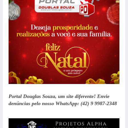
Portal Douglas Souza, um site diferente! Envie
denúncias pelo nosso WhatsApp: (42) 9 9987-2348