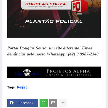
Portal Douglas Souza, um site diferente! Envie
denúncias pelo nosso WhatsApp: (42) 9 9987-2348
Tags:
Região
Facebook