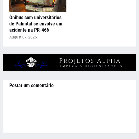
Ônibus com universitários
de Palmital se envolve em
acidente na PR-466
August 07, 2026
Postar um comentário