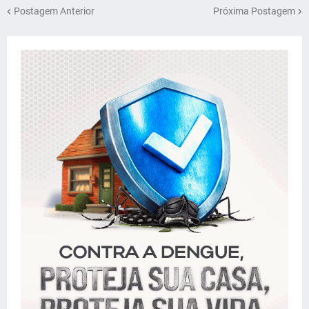
Postagem Anterior
Próxima Postagem