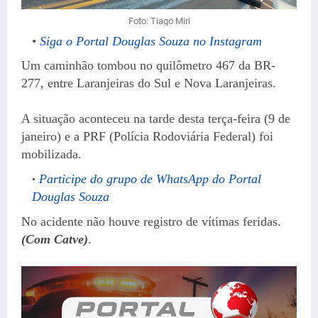
Foto: Tiago Miri
Siga o Portal Douglas Souza no Instagram
Um caminhão tombou no quilômetro 467 da BR-
277, entre Laranjeiras do Sul e Nova Laranjeiras.
A situação aconteceu na tarde desta terça-feira (9 de
janeiro) e a PRF (Polícia Rodoviária Federal) foi
mobilizada.
Participe do grupo de WhatsApp do Portal
Douglas Souza
No acidente não houve registro de vítimas feridas.
(Com Catve)
.