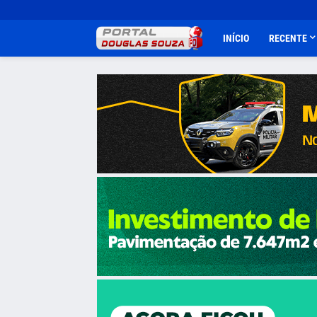
INÍCIO
RECENTE