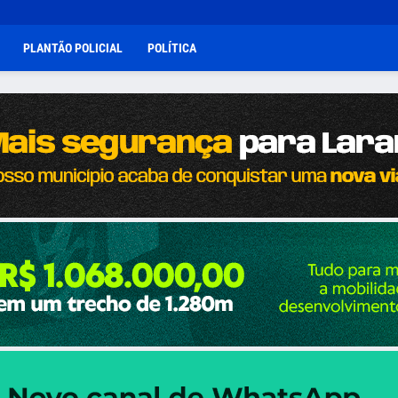
PLANTÃO POLICIAL
POLÍTICA