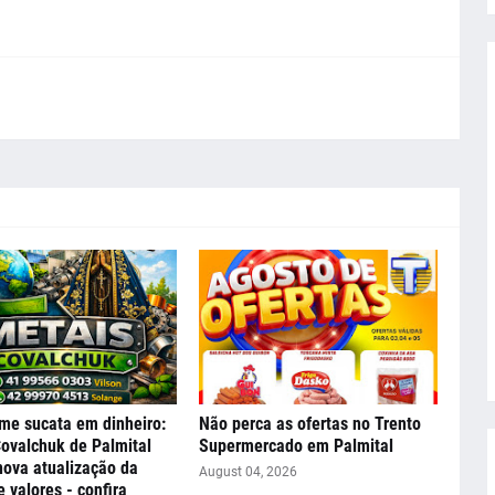
me sucata em dinheiro:
Não perca as ofertas no Trento
ovalchuk de Palmital
Supermercado em Palmital
nova atualização da
August 04, 2026
e valores - confira