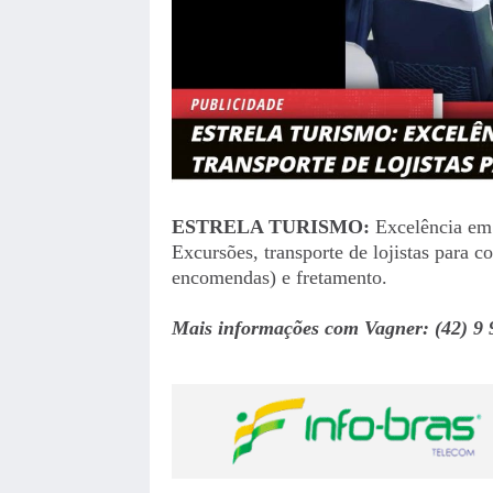
ESTRELA TURISMO:
Excelência em 
Excursões, transporte de lojistas para 
encomendas) e fretamento.
Mais informações com Vagner: (42) 9 