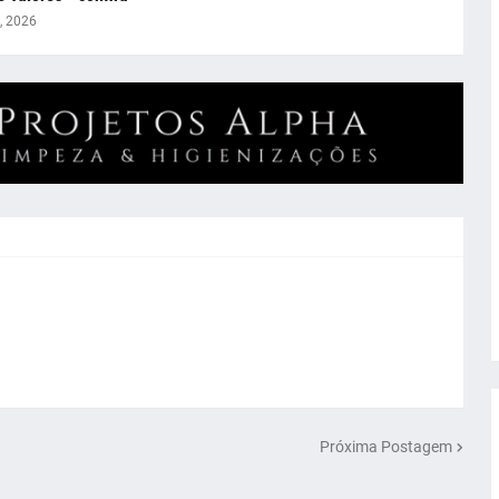
, 2026
Próxima Postagem