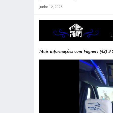
junho 12, 2025
Mais informações com Vagner: (42) 9