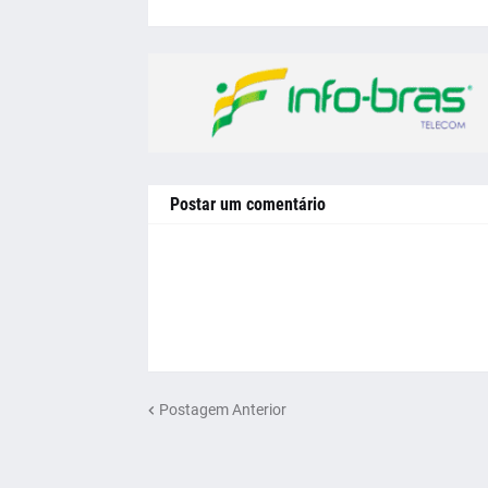
Postar um comentário
Postagem Anterior