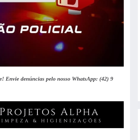
te! Envie denúncias pelo nosso WhatsApp: (42) 9