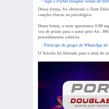
Siga o Portal Douglas Souza no Ins
Dessa forma, foi oferecido o Teste Etilo
coações físicas ou psicológica.
Desta forma, o teste apresentou 0.88 mg/
voz de prisão para o autor pelo Art. 30
procedimentos cabíveis.
Participe do grupo de WhatsApp do
O Veículo foi liberado para a irmã do i