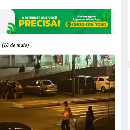
 (18 de maio)