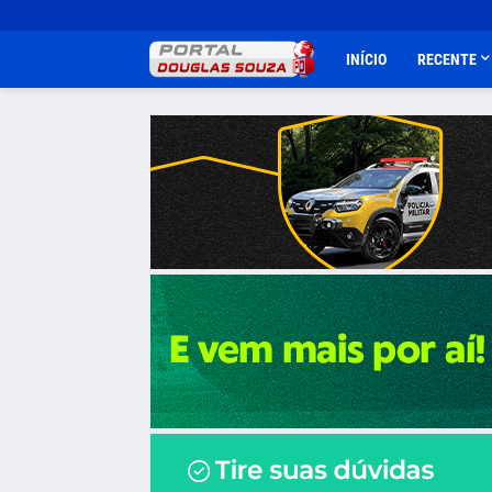
INÍCIO
RECENTE