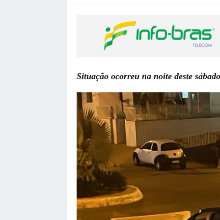
Situação ocorreu na noite deste sábado