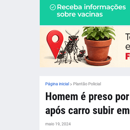
Página inicial
Plantão Policial
Homem é preso por 
após carro subir em
maio 19, 2024