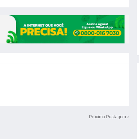
Próxima Postagem