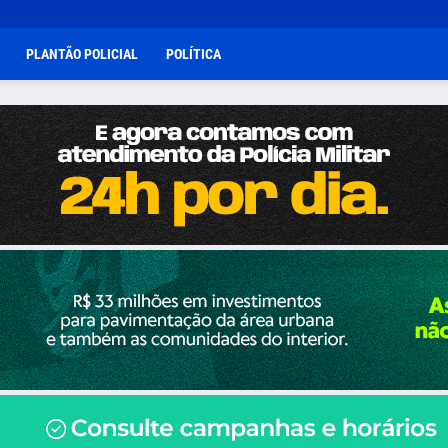
PLANTÃO POLICIAL
POLÍTICA