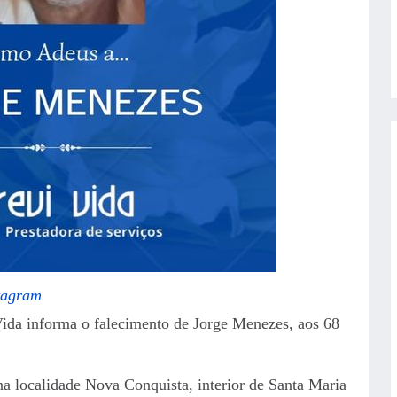
tagram
Vida informa o falecimento de Jorge Menezes, aos 68
 na localidade Nova Conquista, interior de Santa Maria