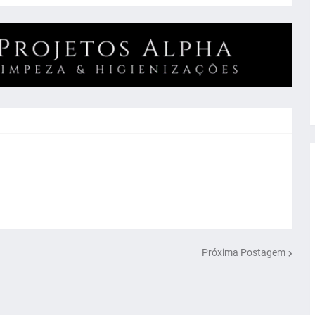
Próxima Postagem