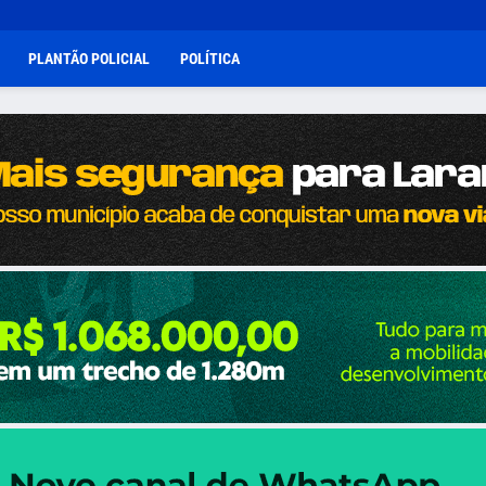
PLANTÃO POLICIAL
POLÍTICA