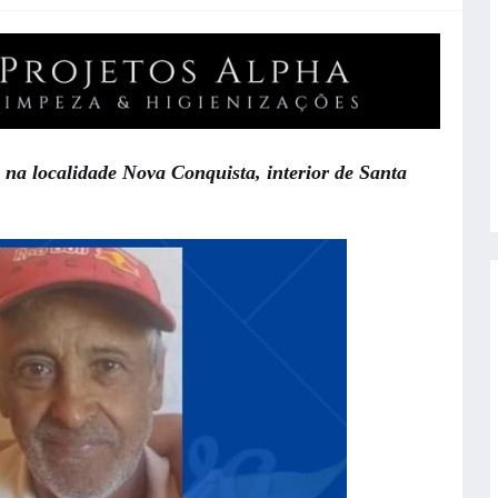
a na localidade Nova Conquista, interior de Santa