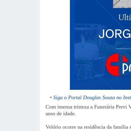
Siga o Portal Douglas Souza no Ins
Com imensa tristeza a Funerária Previ 
anos de idade.
Velório ocorre na residência da família