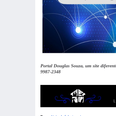
Portal Douglas Souza, um site diferen
9987-2348