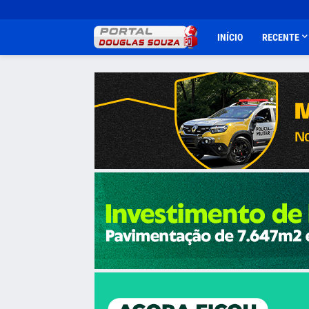
INÍCIO
RECENTE