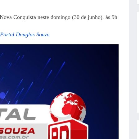
 Nova Conquista neste domingo (30 de junho), às 9h
 Portal Douglas Souza