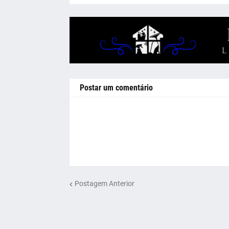
Postar um comentário
Postagem Anterior