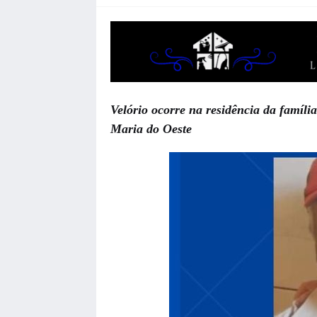
Velório ocorre na residência da famíli
Maria do Oeste