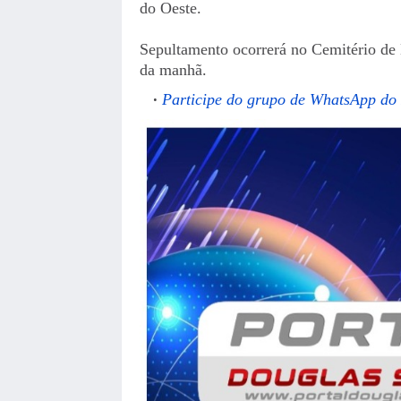
do Oeste.
Sepultamento ocorrerá no Cemitério de
da manhã.
Participe do grupo de WhatsApp do