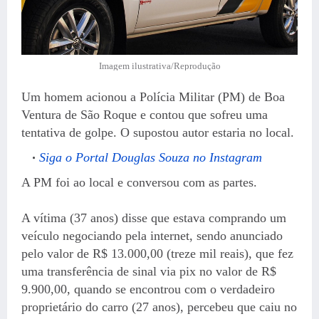
Imagem ilustrativa/Reprodução
Um homem acionou a Polícia Militar (PM) de Boa
Ventura de São Roque e contou que sofreu uma
tentativa de golpe. O supostou autor estaria no local.
Siga o Portal Douglas Souza no Instagram
A PM foi ao local e conversou com as partes.
A vítima (37 anos) disse que estava comprando um
veículo negociando pela internet, sendo anunciado
pelo valor de R$ 13.000,00 (treze mil reais), que fez
uma transferência de sinal via pix no valor de R$
9.900,00, quando se encontrou com o verdadeiro
proprietário do carro (27 anos), percebeu que caiu no