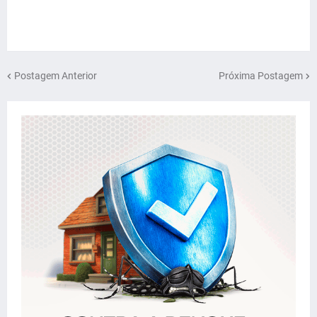
Postagem Anterior
Próxima Postagem