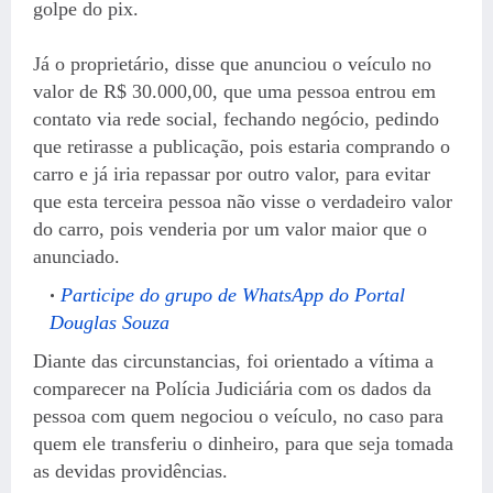
golpe do pix.
Já o proprietário, disse que anunciou o veículo no
valor de R$ 30.000,00, que uma pessoa entrou em
contato via rede social, fechando negócio, pedindo
que retirasse a publicação, pois estaria comprando o
carro e já iria repassar por outro valor, para evitar
que esta terceira pessoa não visse o verdadeiro valor
do carro, pois venderia por um valor maior que o
anunciado.
Participe do grupo de WhatsApp do Portal
Douglas Souza
Diante das circunstancias, foi orientado a vítima a
comparecer na Polícia Judiciária com os dados da
pessoa com quem negociou o veículo, no caso para
quem ele transferiu o dinheiro, para que seja tomada
as devidas providências.