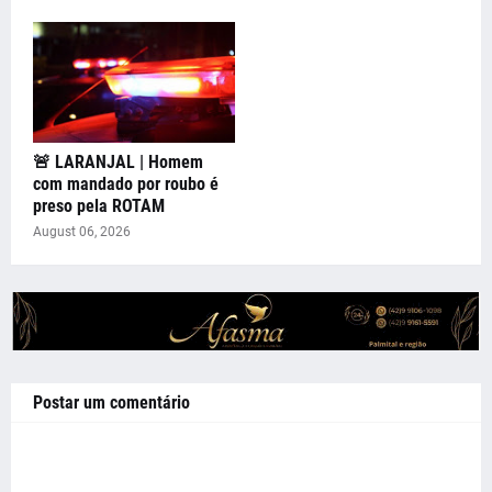
🚨 LARANJAL | Homem
com mandado por roubo é
preso pela ROTAM
August 06, 2026
Postar um comentário