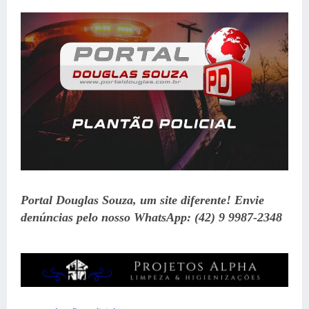
Portal Douglas Souza, um site diferente! Envie
denúncias pelo nosso WhatsApp: (42) 9 9987-2348