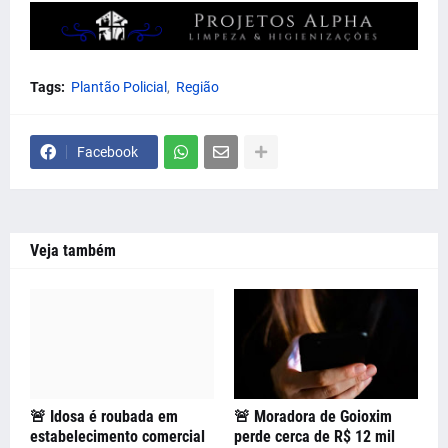
Tags:
Plantão Policial
Região
Facebook
Veja também
🚨 Idosa é roubada em
🚨 Moradora de Goioxim
estabelecimento comercial
perde cerca de R$ 12 mil