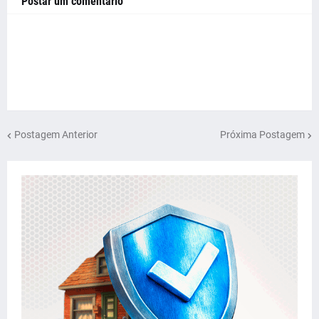
Postar um comentário
Postagem Anterior
Próxima Postagem