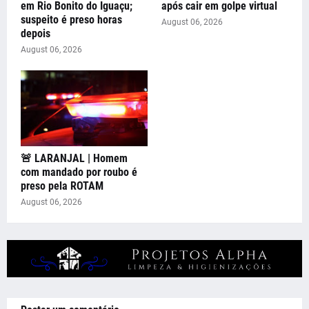
em Rio Bonito do Iguaçu;
após cair em golpe virtual
suspeito é preso horas
August 06, 2026
depois
August 06, 2026
🚨 LARANJAL | Homem
com mandado por roubo é
preso pela ROTAM
August 06, 2026