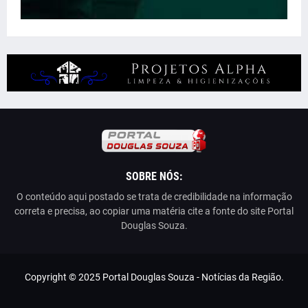
SOBRE NÓS:
O conteúdo aqui postado se trata de credibilidade na informação
correta e precisa, ao copiar uma matéria cite a fonte do site Portal
Douglas Souza.
Copyright © 2025 Portal Douglas Souza - Notícias da Região.