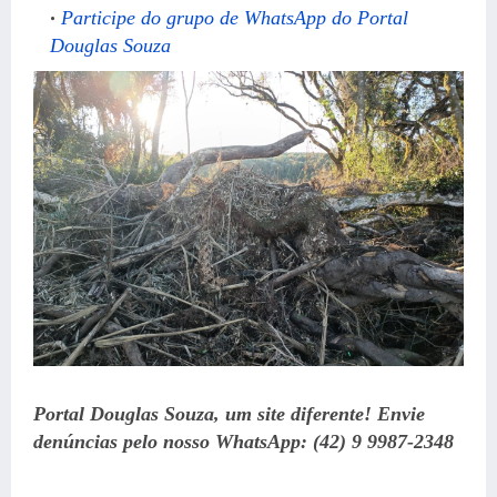
Participe do grupo de WhatsApp do Portal
Douglas Souza
Portal Douglas Souza, um site diferente! Envie
denúncias pelo nosso WhatsApp: (42) 9 9987-2348