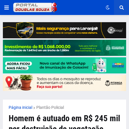
Página inicial
Plantão Policial
Homem é autuado em R$ 245 mil