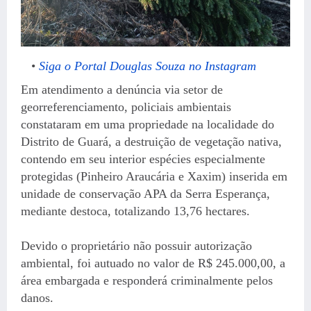
Siga o Portal Douglas Souza no Instagram
Em atendimento a denúncia via setor de
georreferenciamento, policiais ambientais
constataram em uma propriedade na localidade do
Distrito de Guará, a destruição de vegetação nativa,
contendo em seu interior espécies especialmente
protegidas (Pinheiro Araucária e Xaxim) inserida em
unidade de conservação APA da Serra Esperança,
mediante destoca, totalizando 13,76 hectares.
Devido o proprietário não possuir autorização
ambiental, foi autuado no valor de R$ 245.000,00, a
área embargada e responderá criminalmente pelos
danos.