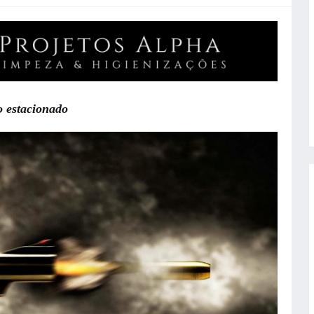
o estacionado