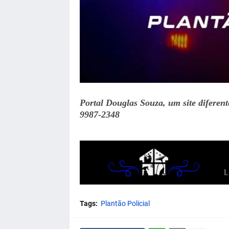
Portal Douglas Souza, um site diferen
9987-2348
Tags:
Plantão Policial