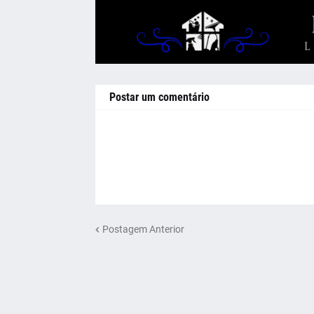
Postar um comentário
Postagem Anterior