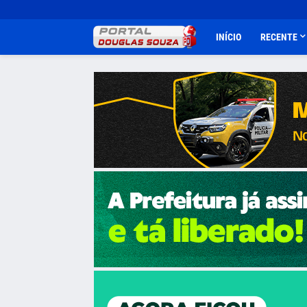
INÍCIO
RECENTE