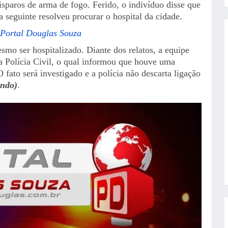
sparos de arma de fogo. Ferido, o indivíduo disse que
 seguinte resolveu procurar o hospital da cidade.
 Portal Douglas Souza
smo ser hospitalizado. Diante dos relatos, a equipe
a Polícia Civil, o qual informou que houve uma
 fato será investigado e a polícia não descarta ligação
ndo)
.