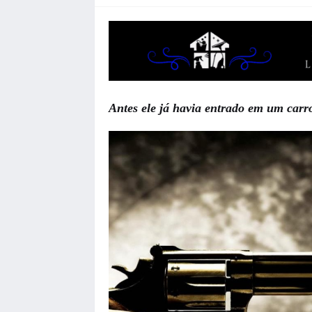
Antes ele já havia entrado em um carr