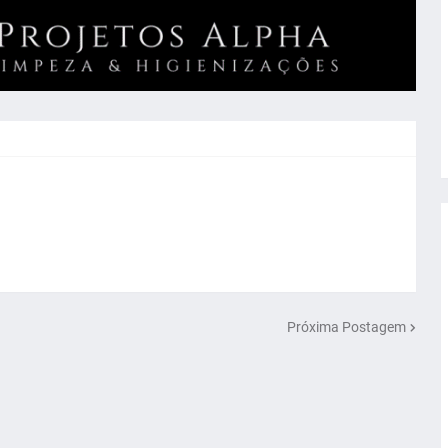
Próxima Postagem