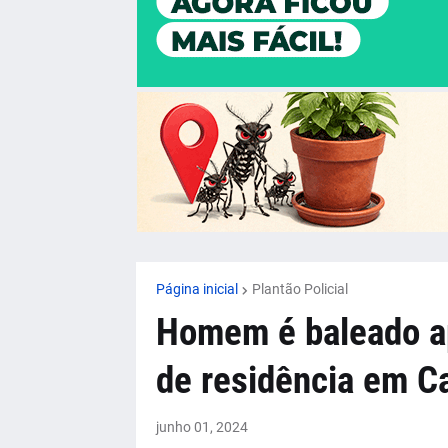
Página inicial
Plantão Policial
Homem é baleado ap
de residência em C
junho 01, 2024