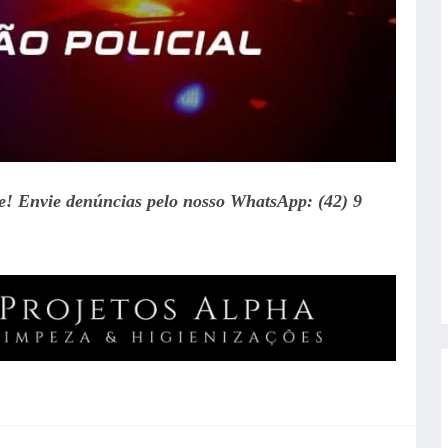
te! Envie denúncias pelo nosso WhatsApp: (42) 9