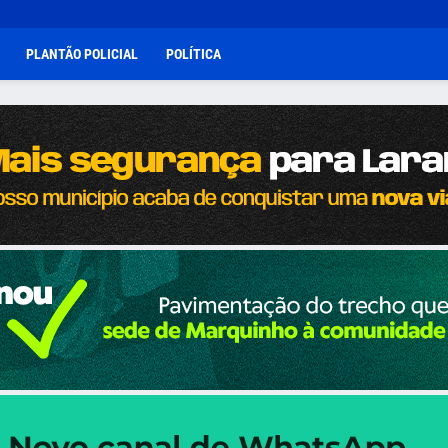
PLANTÃO POLICIAL
POLÍTICA