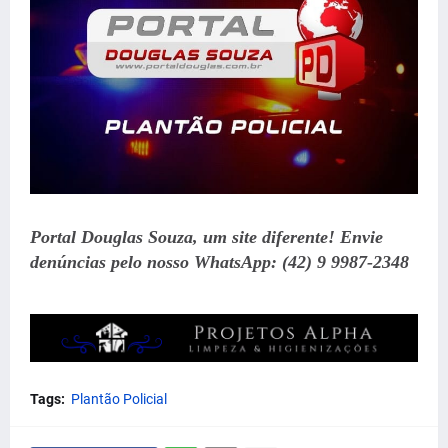
Portal Douglas Souza, um site diferente! Envie
denúncias pelo nosso WhatsApp: (42) 9 9987-2348
Tags:
Plantão Policial