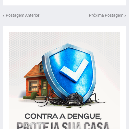
Postagem Anterior
Próxima Postagem