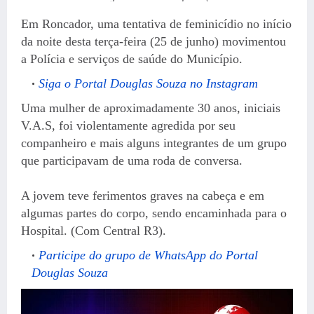
Em Roncador, uma tentativa de feminicídio no início
da noite desta terça-feira (25 de junho) movimentou
a Polícia e serviços de saúde do Município.
Siga o Portal Douglas Souza no Instagram
Uma mulher de aproximadamente 30 anos, iniciais
V.A.S, foi violentamente agredida por seu
companheiro e mais alguns integrantes de um grupo
que participavam de uma roda de conversa.
A jovem teve ferimentos graves na cabeça e em
algumas partes do corpo, sendo encaminhada para o
Hospital. (Com Central R3).
Participe do grupo de WhatsApp do Portal
Douglas Souza