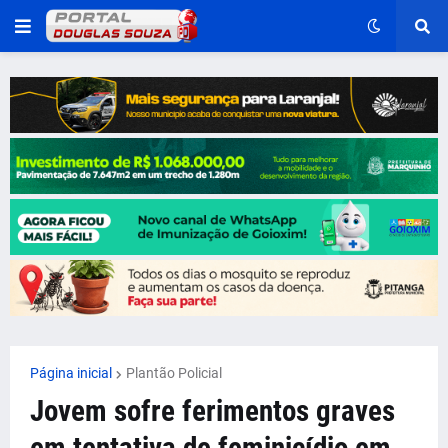
Página inicial
Plantão Policial
Jovem sofre ferimentos graves