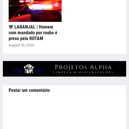
🚨 LARANJAL | Homem
com mandado por roubo é
preso pela ROTAM
August 06, 2026
Postar um comentário