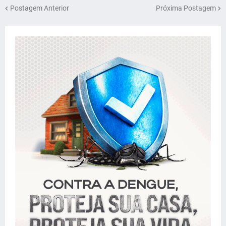
Postagem Anterior
Próxima Postagem