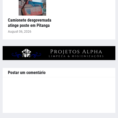
Camionete desgovernada
atinge poste em Pitanga
August 06, 2026
Postar um comentário