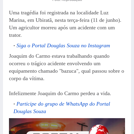
Uma tragédia foi registrada na localidade Luz
Marina, em Ubiratã, nesta terça-feira (11 de junho).
Um agricultor morreu após um acidente com um
trator.
Siga o Portal Douglas Souza no Instagram
Joaquim do Carmo estava trabalhando quando
ocorreu o trágico acidente envolvendo um
equipamento chamado "bazuca", qual passou sobre o
corpo da vítima.
Infelizmente Joaquim do Carmo perdeu a vida.
Participe do grupo de WhatsApp do Portal
Douglas Souza