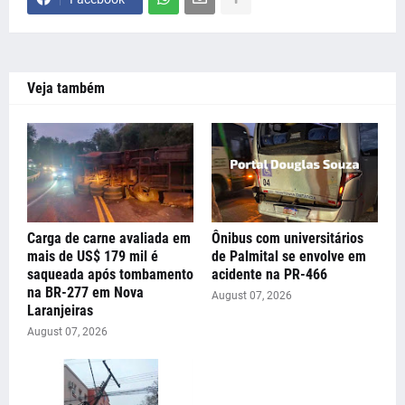
Veja também
Carga de carne avaliada em
Ônibus com universitários
mais de US$ 179 mil é
de Palmital se envolve em
saqueada após tombamento
acidente na PR-466
na BR-277 em Nova
August 07, 2026
Laranjeiras
August 07, 2026