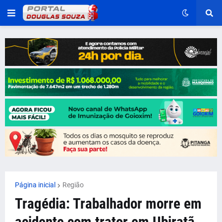
Página inicial
Região
Tragédia: Trabalhador morre em