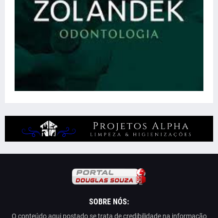
SOBRE NÓS:
O conteúdo aqui postado se trata de credibilidade na informação