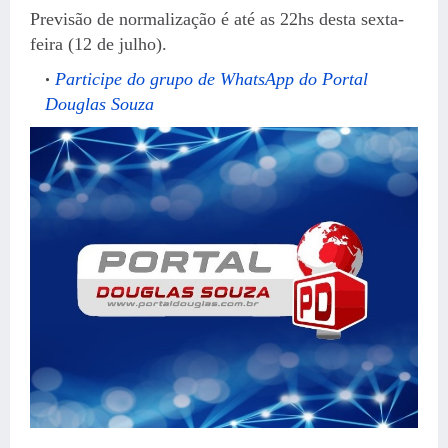
Previsão de normalização é até as 22hs desta sexta-
feira (12 de julho).
Participe do grupo de WhatsApp do Portal
Douglas Souza