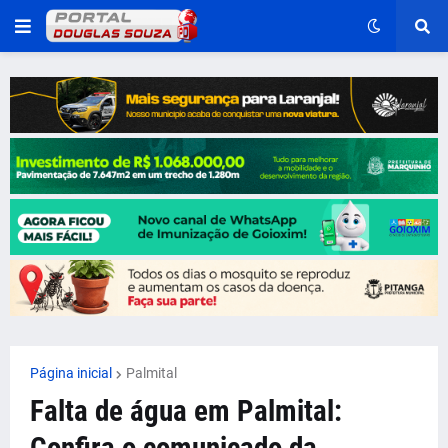
Página inicial
Palmital
Falta de água em Palmital: