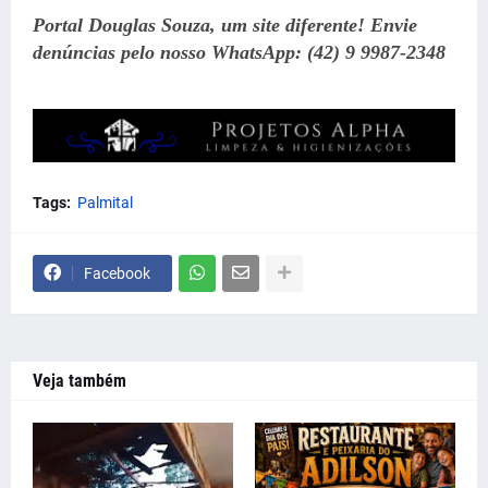
Portal Douglas Souza, um site diferente! Envie
denúncias pelo nosso WhatsApp: (42) 9 9987-2348
Tags:
Palmital
Facebook
Veja também