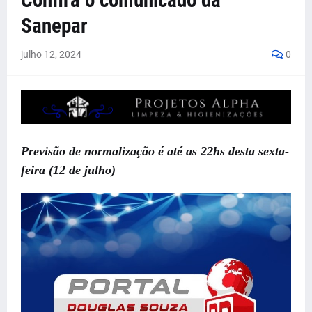
Confira o comunicado da
Sanepar
julho 12, 2024
0
Previsão de normalização é até as 22hs desta sexta-
feira (12 de julho)