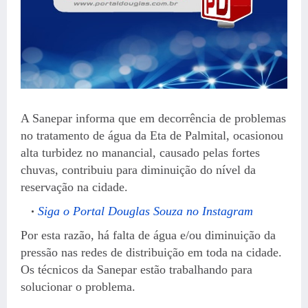
A Sanepar informa que em decorrência de problemas
no tratamento de água da Eta de Palmital, ocasionou
alta turbidez no manancial, causado pelas fortes
chuvas, contribuiu para diminuição do nível da
reservação na cidade.
Siga o Portal Douglas Souza no Instagram
Por esta razão, há falta de água e/ou diminuição da
pressão nas redes de distribuição em toda na cidade.
Os técnicos da Sanepar estão trabalhando para
solucionar o problema.