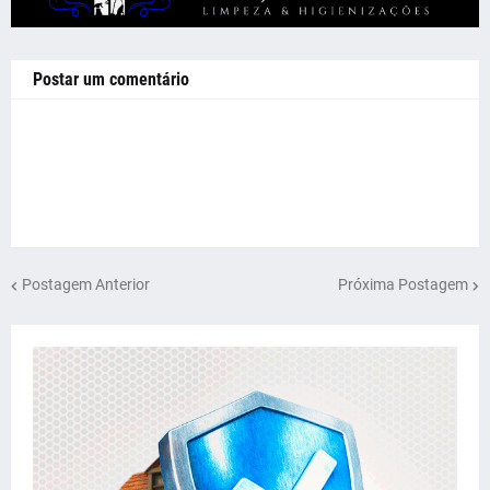
Postar um comentário
Postagem Anterior
Próxima Postagem