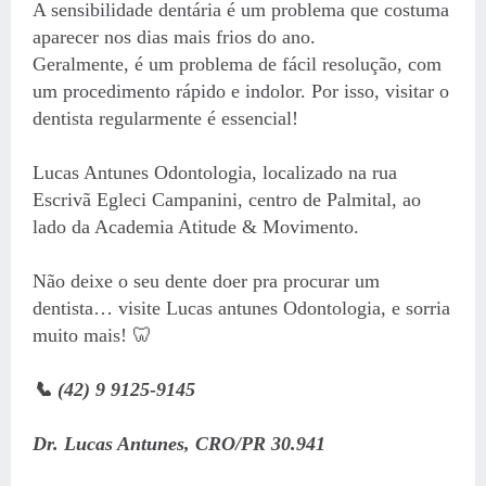
A sensibilidade dentária é um problema que costuma
aparecer nos dias mais frios do ano.
Geralmente, é um problema de fácil resolução, com
um procedimento rápido e indolor. Por isso, visitar o
dentista regularmente é essencial!
Lucas Antunes Odontologia, localizado na rua
Escrivã Egleci Campanini, centro de Palmital, ao
lado da Academia Atitude & Movimento.
Não deixe o seu dente doer pra procurar um
dentista… visite Lucas antunes Odontologia, e sorria
muito mais! 🦷
📞 (42) 9 9125-9145
Dr. Lucas Antunes, CRO/PR 30.941