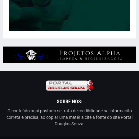
SOBRE NÓS:
O conteúdo aqui postado se trata de credibilidade na informação
correta e precisa, ao copiar uma matéria cite a fonte do site Portal
Douglas Souza.