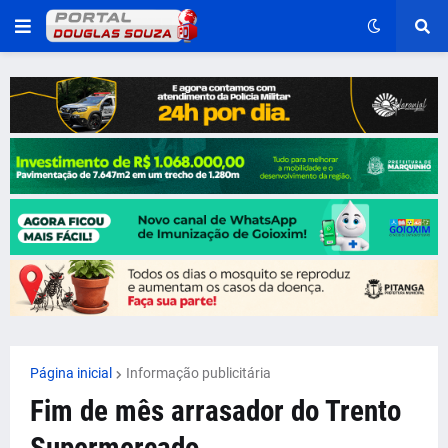
Página inicial
Informação publicitária
Fim de mês arrasador do Trento