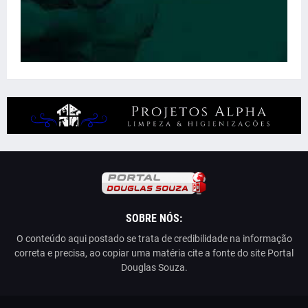
SOBRE NÓS:
O conteúdo aqui postado se trata de credibilidade na informação
correta e precisa, ao copiar uma matéria cite a fonte do site Portal
Douglas Souza.