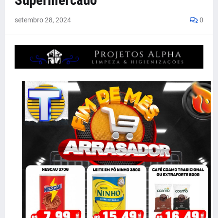
Supermercado
setembro 28, 2024
0