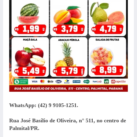
WhatsApp: (42) 9 9105-1251.
Rua José Basílio de Oliveira, n° 511, no centro de
Palmital/PR.