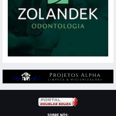
SOBRE NÓS: