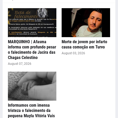
MARQUINHO | Afasma
Morte de jovem por infarto
informa com profundo pesar
causa comoção em Turvo
o falecimento de Jacira das
August 03, 2026
Chagas Celestino
August 07, 2026
Informamos com imensa
tristeza o falecimento da
pequena Mayla Vitória Vais