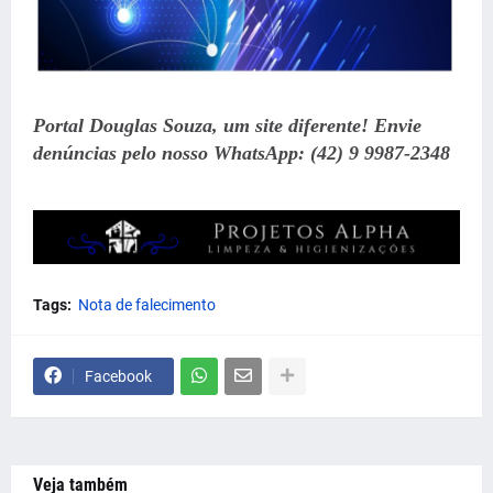
Portal Douglas Souza, um site diferente! Envie
denúncias pelo nosso WhatsApp: (42) 9 9987-2348
Tags:
Nota de falecimento
Facebook
Veja também