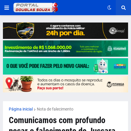
Página inicial
Nota de falecimento
Comunicamos com profundo