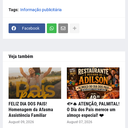
Tags:
Informação publicitária
Facebook
Veja também
FELIZ DIA DOS PAIS!
🐟🔥 ATENÇÃO, PALMITAL!
Homenagem da Afasma
O Dia dos Pais merece um
Assistência Familiar
almoço especial! ❤️
August 09, 2026
August 07, 2026