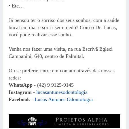
▪️ Etc…
Já pensou ter o sorriso dos seus sonhos, com a saúde
bucal em dia, e sorrir sem medo? Com o Dr. Lucas,
você pode realizar esse sonho.
Venha nos fazer uma visita, na rua Escrivã Egleci
Campanini, 640, centro de Palmital.
Ou se preferir, entre em contato através das nossas
redes:
WhatsApp
- (42) 9 9125-9145
Instagram
-
lucasantunesodontologia
Facebook
-
Lucas Antunes Odontologia