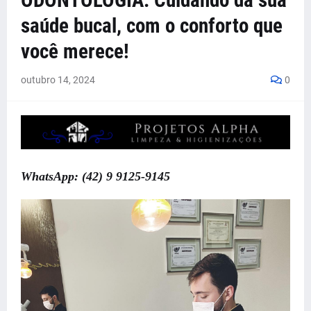
ODONTOLOGIA: Cuidando da sua
saúde bucal, com o conforto que
você merece!
outubro 14, 2024
0
WhatsApp: (42) 9 9125-9145