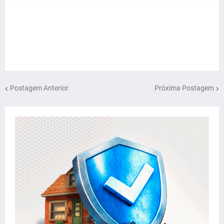
Postagem Anterior
Próxima Postagem