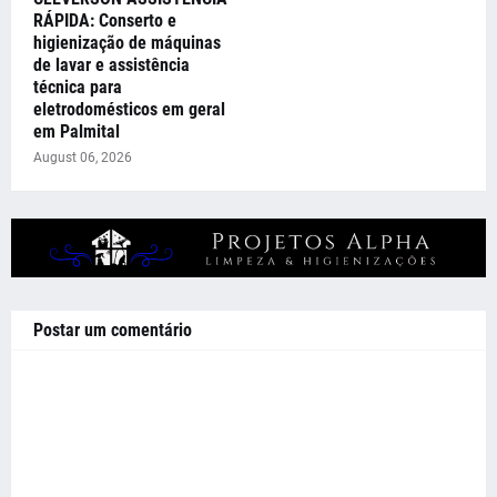
RÁPIDA: Conserto e
higienização de máquinas
de lavar e assistência
técnica para
eletrodomésticos em geral
em Palmital
August 06, 2026
Postar um comentário