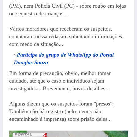
(PM), nem Polícia Civil (PC) - sobre roubo em lojas
ou sequestro de crianças...
Vários moradores que receberam os suspeitos,
contataram nossa redação, solicitando informações,
com medo da situação...
Participe do grupo de WhatsApp do Portal
Douglas Souza
Em forma de precaução, obvio, melhor tomar
cuidado, até que o caso e indivíduos sejam
investigados... Brevemente, novos detalhes...
Alguns dizem que os suspeitos foram "presos".
Também não há registro (pelo menos não
encaminhado à imprensa) sobre prisão deles...