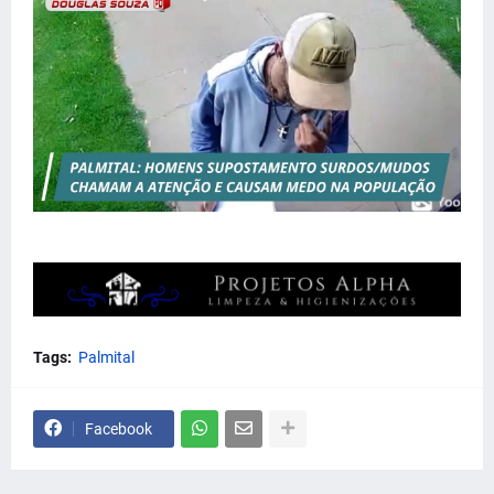
Tags:
Palmital
Facebook