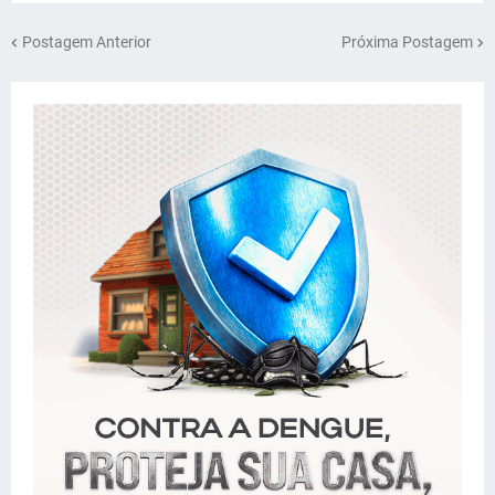
Postagem Anterior
Próxima Postagem