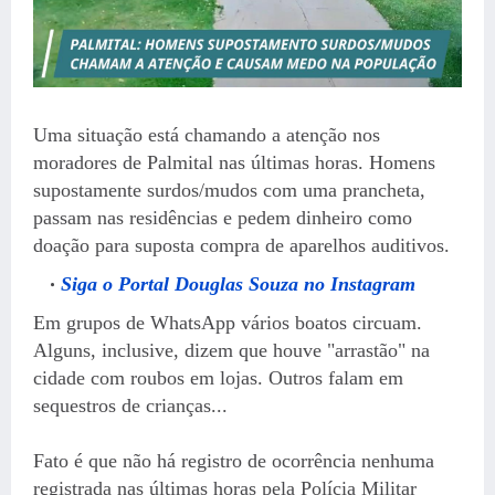
Uma situação está chamando a atenção nos
moradores de Palmital nas últimas horas. Homens
supostamente surdos/mudos com uma prancheta,
passam nas residências e pedem dinheiro como
doação para suposta compra de aparelhos auditivos.
Siga o Portal Douglas Souza no Instagram
Em grupos de WhatsApp vários boatos circuam.
Alguns, inclusive, dizem que houve "arrastão" na
cidade com roubos em lojas. Outros falam em
sequestros de crianças...
Fato é que não há registro de ocorrência nenhuma
registrada nas últimas horas pela Polícia Militar