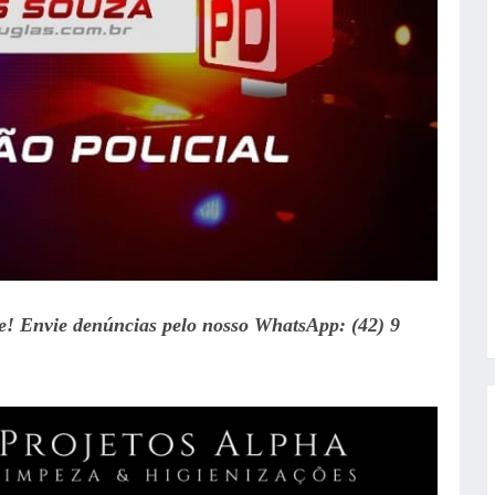
te! Envie denúncias pelo nosso WhatsApp: (42) 9