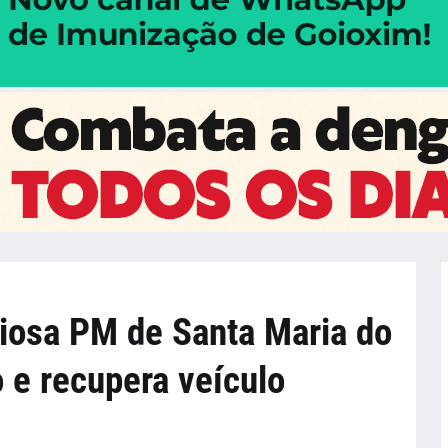
riosa PM de Santa Maria do
 e recupera veículo