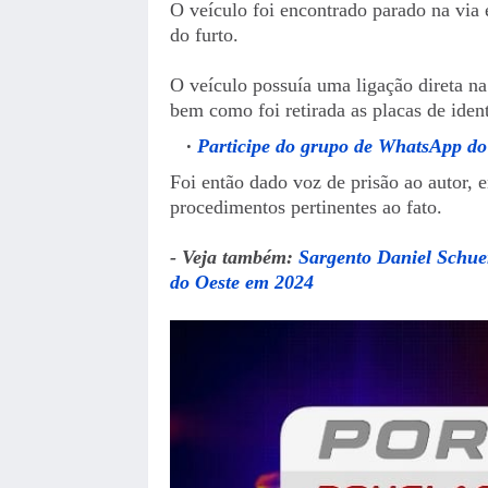
O veículo foi encontrado parado na via 
do furto.
O veículo possuía uma ligação direta na
bem como foi retirada as placas de ident
Participe do grupo de WhatsApp do
Foi então dado voz de prisão ao autor, 
procedimentos pertinentes ao fato.
- Veja também:
Sargento Daniel Schue
do Oeste em 2024