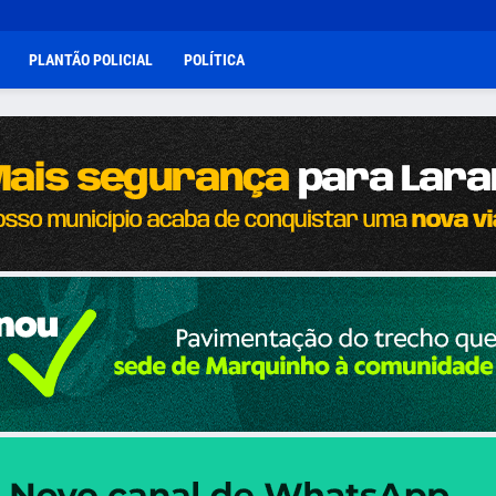
PLANTÃO POLICIAL
POLÍTICA