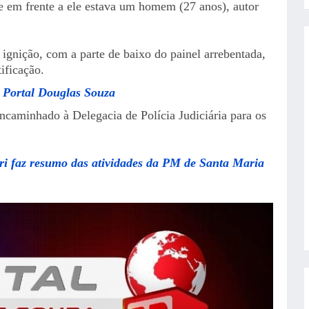
e em frente a ele estava um homem (27 anos), autor
 ignição, com a parte de baixo do painel arrebentada,
ificação.
 Portal Douglas Souza
encaminhado à Delegacia de Polícia Judiciária para os
ri faz resumo das atividades da PM de Santa Maria