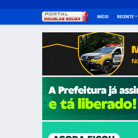
INÍCIO
RECENTE