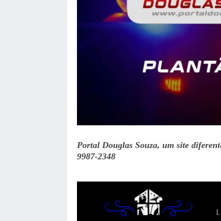
Portal Douglas Souza, um site diferen
9987-2348