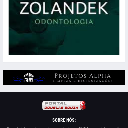
SOBRE NÓS: