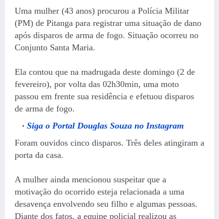
Uma mulher (43 anos) procurou a Polícia Militar
(PM) de Pitanga para registrar uma situação de dano
após disparos de arma de fogo. Situação ocorreu no
Conjunto Santa Maria.
Ela contou que na madrugada deste domingo (2 de
fevereiro), por volta das 02h30min, uma moto
passou em frente sua residência e efetuou disparos
de arma de fogo.
Siga o Portal Douglas Souza no Instagram
Foram ouvidos cinco disparos. Três deles atingiram a
porta da casa.
A mulher ainda mencionou suspeitar que a
motivação do ocorrido esteja relacionada a uma
desavença envolvendo seu filho e algumas pessoas.
Diante dos fatos, a equipe policial realizou as