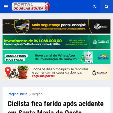
Página inicial
Região
Ciclista fica ferido após acidente