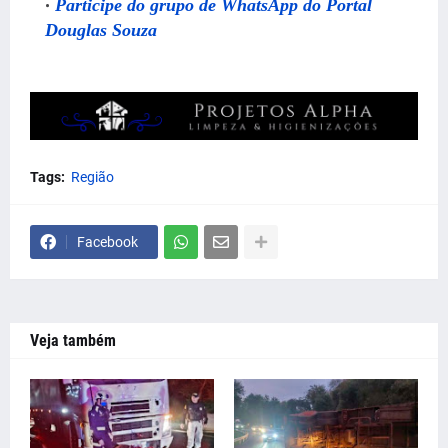
Participe do grupo de WhatsApp do Portal
Douglas Souza
Tags:
Região
Facebook
Veja também