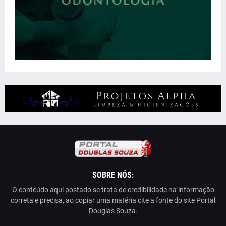
SOBRE NÓS:
O conteúdo aqui postado se trata de credibilidade na informação
correta e precisa, ao copiar uma matéria cite a fonte do site Portal
Douglas Souza.