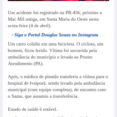
Um acidente foi registrado na PR-456, próximo a
Mac Mil antiga, em Santa Maria do Oeste nesta
sexta-feira (4 de abril).
Siga o Portal Douglas Souza no Instagram
Um carro colidiu em uma bicicleta. O ciclista, um
homem, ficou ferido.
Vítima foi socorrida pela
ambulância do município e levada ao Pronto
Atendimento (PA).
Após, o médico de plantão transferiu a vítima para o
hospital de Ivaiporã, sendo levado pela ambulância
municipal (com equipe completa), de encontro com
o Samu, que assumiu a transferência.
Estado de saúde é estável.