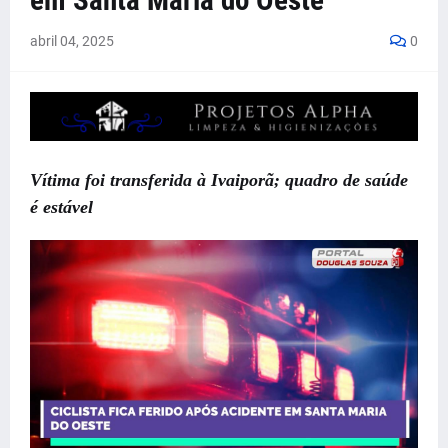
em Santa Maria do Oeste
abril 04, 2025
0
Vítima foi transferida à Ivaiporã; quadro de saúde
é estável