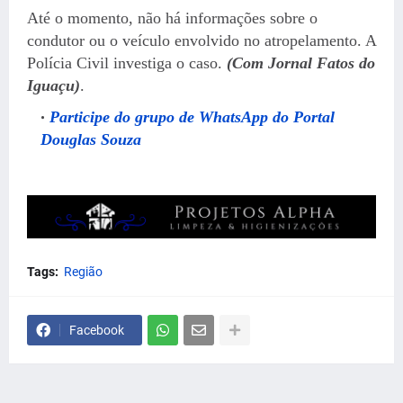
Até o momento, não há informações sobre o
condutor ou o veículo envolvido no atropelamento. A
Polícia Civil investiga o caso.
(Com Jornal Fatos do
Iguaçu)
.
Participe do grupo de WhatsApp do Portal
Douglas Souza
Tags:
Região
Facebook