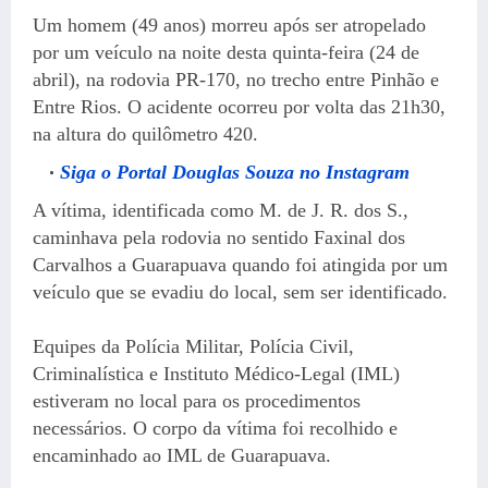
Um homem (49 anos) morreu após ser atropelado
por um veículo na noite desta quinta-feira (24 de
abril), na rodovia PR-170, no trecho entre Pinhão e
Entre Rios. O acidente ocorreu por volta das 21h30,
na altura do quilômetro 420.
Siga o Portal Douglas Souza no Instagram
A vítima, identificada como M. de J. R. dos S.,
caminhava pela rodovia no sentido Faxinal dos
Carvalhos a Guarapuava quando foi atingida por um
veículo que se evadiu do local, sem ser identificado.
Equipes da Polícia Militar, Polícia Civil,
Criminalística e Instituto Médico-Legal (IML)
estiveram no local para os procedimentos
necessários. O corpo da vítima foi recolhido e
encaminhado ao IML de Guarapuava.