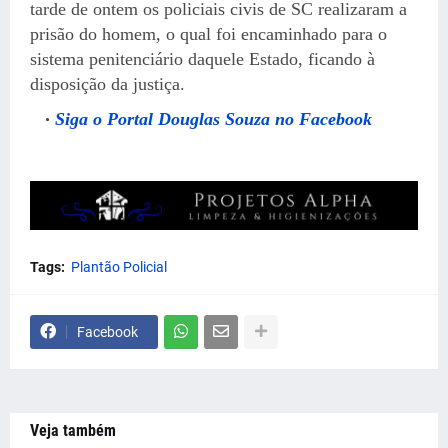
tarde de ontem os policiais civis de SC realizaram a
prisão do homem, o qual foi encaminhado para o
sistema penitenciário daquele Estado, ficando à
disposição da justiça.
Siga o Portal Douglas Souza no Facebook
Tags:
Plantão Policial
Facebook
Veja também