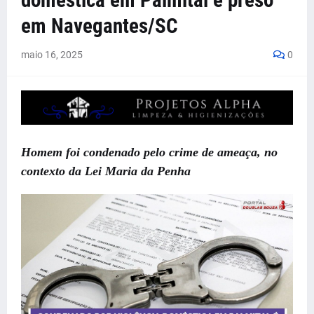
doméstica em Palmital é preso
em Navegantes/SC
maio 16, 2025
0
Homem foi condenado pelo crime de ameaça, no
contexto da Lei Maria da Penha