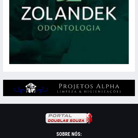
SOBRE NÓS: