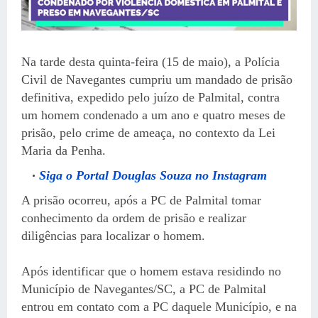
Na tarde desta quinta-feira (15 de maio), a Polícia
Civil de Navegantes cumpriu um mandado de prisão
definitiva, expedido pelo juízo de Palmital, contra
um homem condenado a um ano e quatro meses de
prisão, pelo crime de ameaça, no contexto da Lei
Maria da Penha.
Siga o Portal Douglas Souza no Instagram
A prisão ocorreu, após a PC de Palmital tomar
conhecimento da ordem de prisão e realizar
diligências para localizar o homem.
Após identificar que o homem estava residindo no
Município de Navegantes/SC, a PC de Palmital
entrou em contato com a PC daquele Município, e na