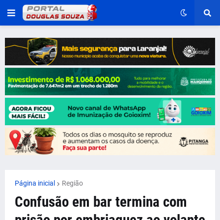
Página inicial
Região
Confusão em bar termina com