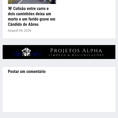
🚨 Colisão entre carro e
dois caminhões deixa um
morto e um ferido grave em
Cândido de Abreu
August 04, 2026
Postar um comentário