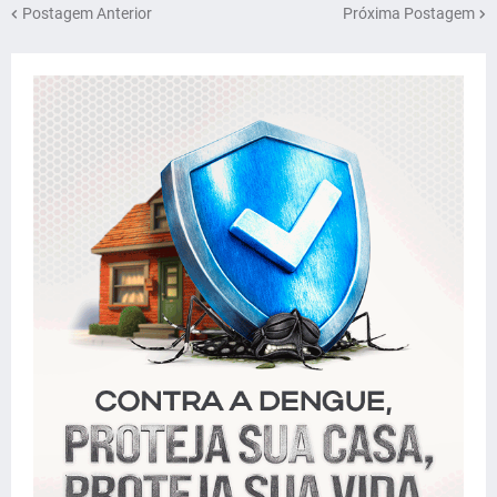
Postagem Anterior
Próxima Postagem