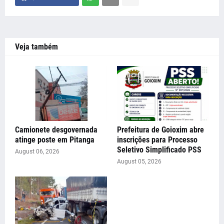
Veja também
Camionete desgovernada
Prefeitura de Goioxim abre
atinge poste em Pitanga
inscrições para Processo
Seletivo Simplificado PSS
August 06, 2026
August 05, 2026