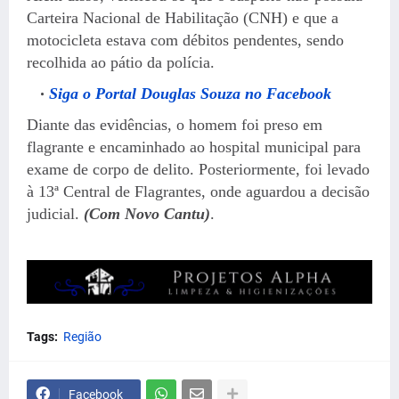
Carteira Nacional de Habilitação (CNH) e que a
motocicleta estava com débitos pendentes, sendo
recolhida ao pátio da polícia.
Siga o Portal Douglas Souza no Facebook
Diante das evidências, o homem foi preso em
flagrante e encaminhado ao hospital municipal para
exame de corpo de delito. Posteriormente, foi levado
à 13ª Central de Flagrantes, onde aguardou a decisão
judicial.
(Com Novo Cantu)
.
Tags:
Região
Facebook