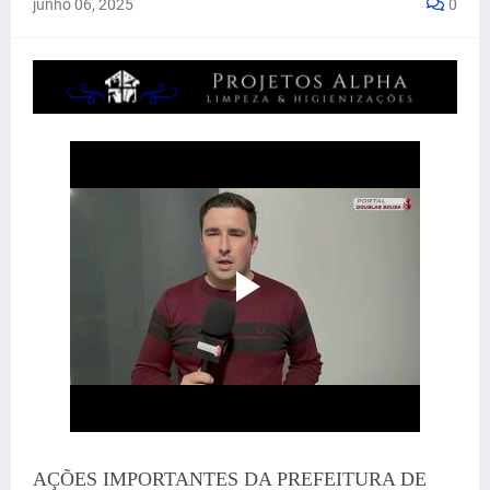
junho 06, 2025
0
AÇÕES IMPORTANTES DA PREFEITURA DE