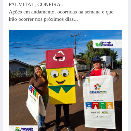
PALMITAL; CONFIRA...
Ações em andamento, ocorridas na semana e que
irão ocorrer nos próximos dias...