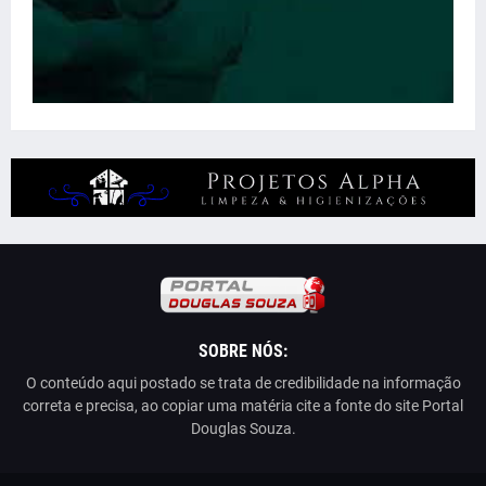
SOBRE NÓS:
O conteúdo aqui postado se trata de credibilidade na informação
correta e precisa, ao copiar uma matéria cite a fonte do site Portal
Douglas Souza.