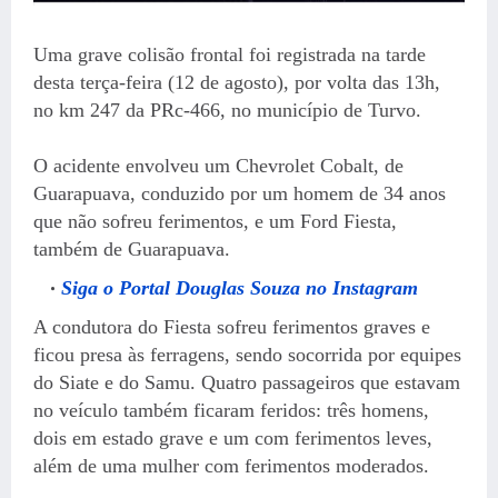
Uma grave colisão frontal foi registrada na tarde
desta terça-feira (12 de agosto), por volta das 13h,
no km 247 da PRc-466, no município de Turvo.
O acidente envolveu um Chevrolet Cobalt, de
Guarapuava, conduzido por um homem de 34 anos
que não sofreu ferimentos, e um Ford Fiesta,
também de Guarapuava.
Siga o Portal Douglas Souza no Instagram
A condutora do Fiesta sofreu ferimentos graves e
ficou presa às ferragens, sendo socorrida por equipes
do Siate e do Samu. Quatro passageiros que estavam
no veículo também ficaram feridos: três homens,
dois em estado grave e um com ferimentos leves,
além de uma mulher com ferimentos moderados.