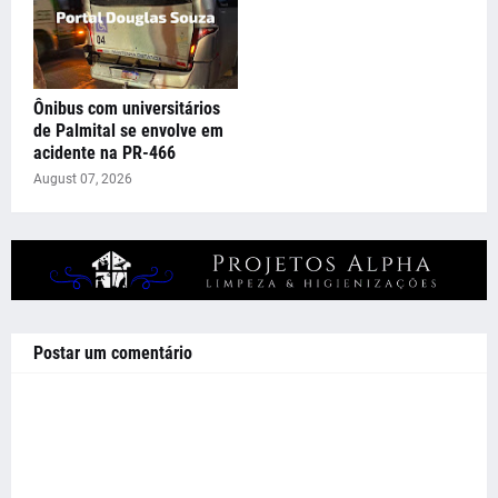
Ônibus com universitários
de Palmital se envolve em
acidente na PR-466
August 07, 2026
Postar um comentário