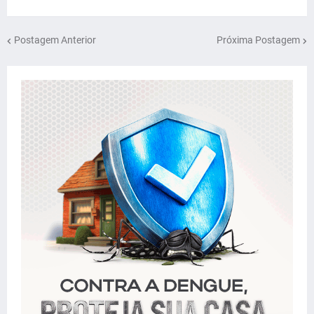
Postagem Anterior
Próxima Postagem