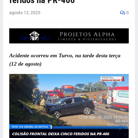
feridos na PR-466
agosto 12, 2025
0
Acidente ocorreu em Turvo, na tarde desta terça
(12 de agosto)