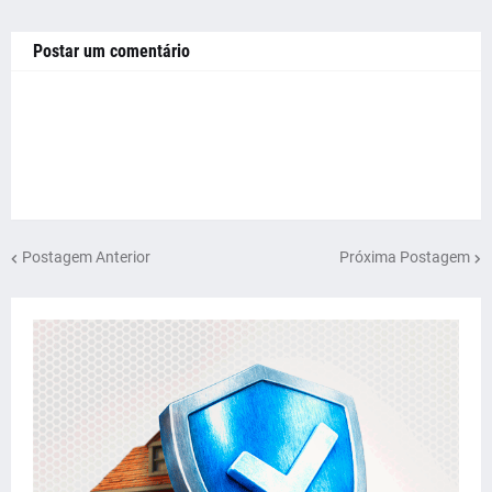
Postar um comentário
Postagem Anterior
Próxima Postagem