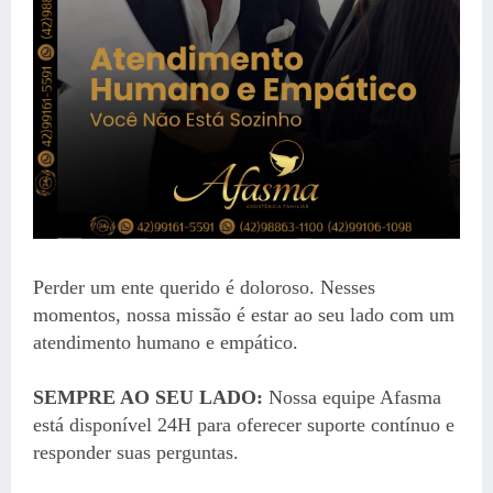
Perder um ente querido é doloroso. Nesses
momentos, nossa missão é estar ao seu lado com um
atendimento humano e empático.
SEMPRE AO SEU LADO:
Nossa equipe Afasma
está disponível 24H para oferecer suporte contínuo e
responder suas perguntas.