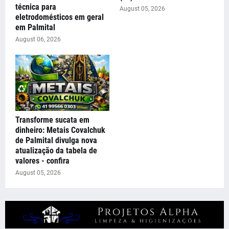
técnica para
August 05, 2026
eletrodomésticos em geral
em Palmital
August 06, 2026
Transforme sucata em
dinheiro: Metais Covalchuk
de Palmital divulga nova
atualização da tabela de
valores - confira
August 05, 2026