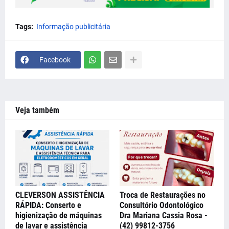
Tags:
Informação publicitária
Facebook
Veja também
CLEVERSON ASSISTÊNCIA
Troca de Restaurações no
RÁPIDA: Conserto e
Consultório Odontológico
higienização de máquinas
Dra Mariana Cassia Rosa -
de lavar e assistência
(42) 99812-3756