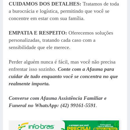
CUIDAMOS DOS DETALHES:
Tratamos de toda
a burocrácia e logística, permitindo que você se
concentre em estar com sua família.
EMPATIA E RESPEITO:
Oferecemos soluções
personalizadas, tratando cada caso com a
sensibilidade que ele merece.
Perder alguém nunca é fácil, mas você não precisa
enfrentar isso sozinho.
Conte com a Afasma para
cuidar de tudo enquanto você se concentra no que
realmente importa.
Converse com Afasma Assistência Familiar e
Funeral no WhatsApp: (42) 99161-5591
.