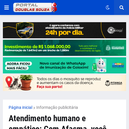
Página inicial
Informação publicitária
Atendimento humano e