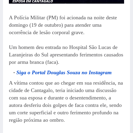
A Polícia Militar (PM) foi acionada na noite deste
domingo (19 de outubro) para atender uma
ocorrência de lesão corporal grave.
Um homem deu entrada no Hospital São Lucas de
Laranjeiras do Sul apresentando ferimentos causados
por arma branca (faca).
Siga o Portal Douglas Souza no Instagram
A vítima contou que ao chegar em sua residência, na
cidade de Cantagalo, teria iniciado uma discussão
com sua esposa e durante o desentendimento, a
autora desferiu dois golpes de faca contra ele, sendo
um corte superficial e outro ferimento profundo na
região próxima ao ombro.