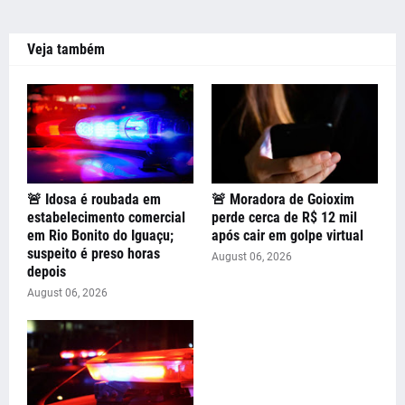
Veja também
🚨 Idosa é roubada em
🚨 Moradora de Goioxim
estabelecimento comercial
perde cerca de R$ 12 mil
em Rio Bonito do Iguaçu;
após cair em golpe virtual
suspeito é preso horas
August 06, 2026
depois
August 06, 2026