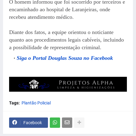
O homem informou que foi socorrido por terceiros e
encaminhado ao hospital de Laranjeiras, onde
recebeu atendimento médico.
Diante dos fatos, a equipe orientou o noticiante
quanto aos procedimentos legais cabíveis, incluindo
a possibilidade de representação criminal.
Siga o Portal Douglas Souza no Facebook
Tags:
Plantão Policial
Facebook