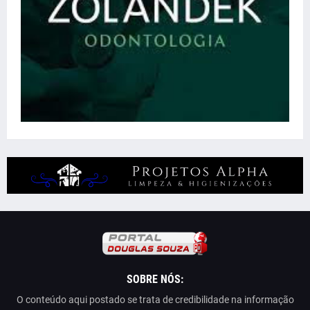
SOBRE NÓS:
O conteúdo aqui postado se trata de credibilidade na informação