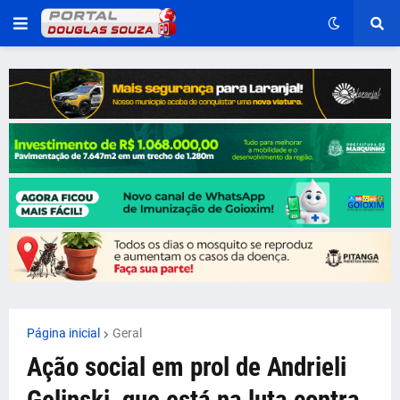
Página inicial
Geral
Ação social em prol de Andrieli