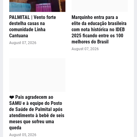
PALMITAL | Vento forte
Marquinho entra para a
destelha casas na
elite da educação brasileira
comunidade Linha
com nota histórica no IDEB
Cantuana
2025 ficando entre os 100
melhores do Brasil
August 07, 2026
August 07, 2026
❤️ Pais agradecem ao
SAMU e à equipe do Posto
de Saúde de Palmital após
atendimento à bebê de seis
meses que sofreu uma
queda
August 05, 2026