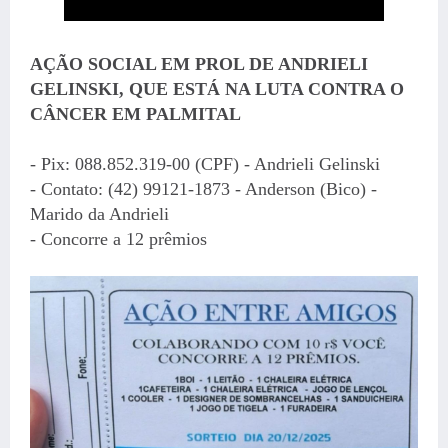
AÇÃO SOCIAL EM PROL DE ANDRIELI
GELINSKI, QUE ESTÁ NA LUTA CONTRA O
CÂNCER EM PALMITAL
- Pix: 088.852.319-00 (CPF) - Andrieli Gelinski
- Contato: (42) 99121-1873 - Anderson (Bico) -
Marido da Andrieli
- Concorre a 12 prêmios