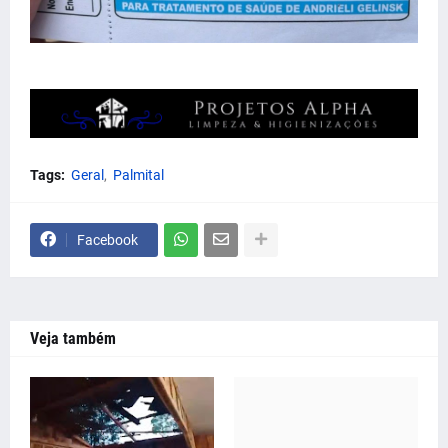
Tags:
Geral
Palmital
Facebook
Veja também