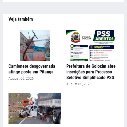
Veja também
Camionete desgovernada
Prefeitura de Goioxim abre
atinge poste em Pitanga
inscrições para Processo
Seletivo Simplificado PSS
August 06, 2026
August 05, 2026