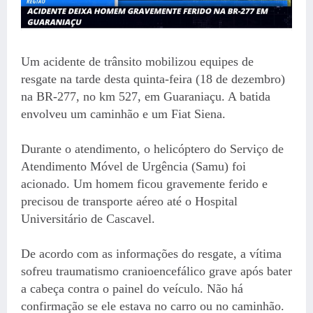
Um acidente de trânsito mobilizou equipes de
resgate na tarde desta quinta-feira (18 de dezembro)
na BR-277, no km 527, em Guaraniaçu. A batida
envolveu um caminhão e um Fiat Siena.
Durante o atendimento, o helicóptero do Serviço de
Atendimento Móvel de Urgência (Samu) foi
acionado. Um homem ficou gravemente ferido e
precisou de transporte aéreo até o Hospital
Universitário de Cascavel.
De acordo com as informações do resgate, a vítima
sofreu traumatismo cranioencefálico grave após bater
a cabeça contra o painel do veículo. Não há
confirmação se ele estava no carro ou no caminhão.