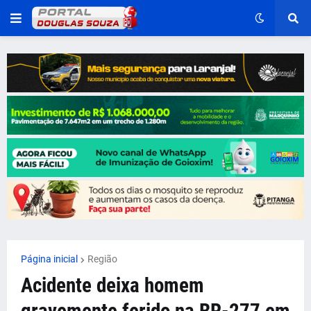
Página inicial
Região
Acidente deixa homem