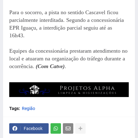
Para o socorro, a pista no sentido Cascavel ficou
parcialmente interditada. Segundo a concessionária
EPR Iguaçu, a interdição parcial seguiu até as
16h43.
Equipes da concessionária prestaram atendimento no
local e atuaram na organização do tráfego durante a
ocorrência.
(Com Catve)
.
Tags:
Região
Facebook