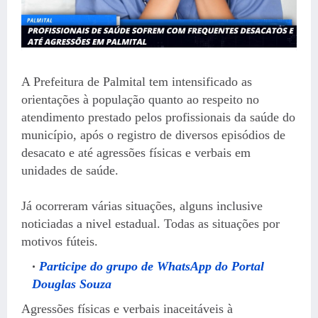
A Prefeitura de Palmital tem intensificado as
orientações à população quanto ao respeito no
atendimento prestado pelos profissionais da saúde do
município, após o registro de diversos episódios de
desacato e até agressões físicas e verbais em
unidades de saúde.
Já ocorreram várias situações, alguns inclusive
noticiadas a nivel estadual. Todas as situações por
motivos fúteis.
Participe do grupo de WhatsApp do Portal
Douglas Souza
Agressões físicas e verbais inaceitáveis à