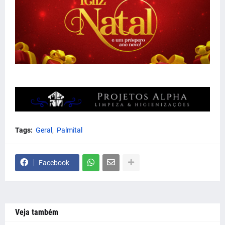
Tags:
Geral
Palmital
Facebook
Veja também