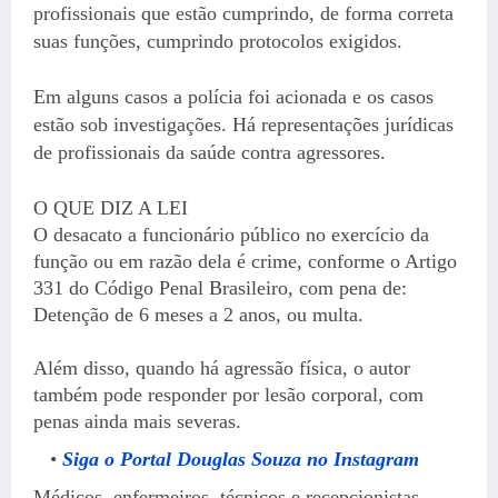
profissionais que estão cumprindo, de forma correta
suas funções, cumprindo protocolos exigidos.
Em alguns casos a polícia foi acionada e os casos
estão sob investigações. Há representações jurídicas
de profissionais da saúde contra agressores.
O QUE DIZ A LEI
O desacato a funcionário público no exercício da
função ou em razão dela é crime, conforme o Artigo
331 do Código Penal Brasileiro, com pena de:
Detenção de 6 meses a 2 anos, ou multa.
Além disso, quando há agressão física, o autor
também pode responder por lesão corporal, com
penas ainda mais severas.
Siga o Portal Douglas Souza no Instagram
Médicos, enfermeiros, técnicos e recepcionistas