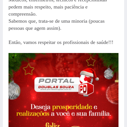
pedem mais respeito, mais paciência e
compreensão.
Sabemos que, trata-se de uma minoria (poucas
pessoas que agem assim).
Então, vamos respeitar os profissionais de saúde!!!