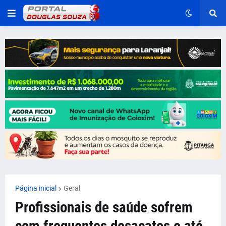
Página inicial
Geral
Profissionais de saúde sofrem