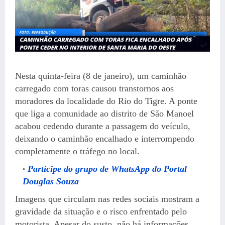
Nesta quinta-feira (8 de janeiro), um caminhão
carregado com toras causou transtornos aos
moradores da localidade do Rio do Tigre. A ponte
que liga a comunidade ao distrito de São Manoel
acabou cedendo durante a passagem do veículo,
deixando o caminhão encalhado e interrompendo
completamente o tráfego no local.
Participe do grupo de WhatsApp do Portal
Douglas Souza
Imagens que circulam nas redes sociais mostram a
gravidade da situação e o risco enfrentado pelo
motorista. Apesar do susto, não há informações