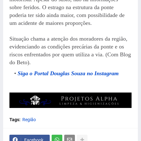
sobre feridos. O estrago na estrutura da ponte
poderia ter sido ainda maior, com possibilidade de
um acidente de maiores proporções.
Situação chama a atenção dos moradores da região,
evidenciando as condições precárias da ponte e os
riscos enfrentados por quem utiliza a via. (Com Blog
do Beto).
Siga o Portal Douglas Souza no Instagram
Tags:
Região
Facebook