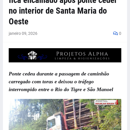
fica encalhado após ponte ceder
no interior de Santa Maria do
Oeste
janeiro 09, 2026
0
Ponte cedeu durante a passagem de caminhão
carregado com toras e deixou o tráfego
interrompido entre o Rio do Tigre e São Manoel