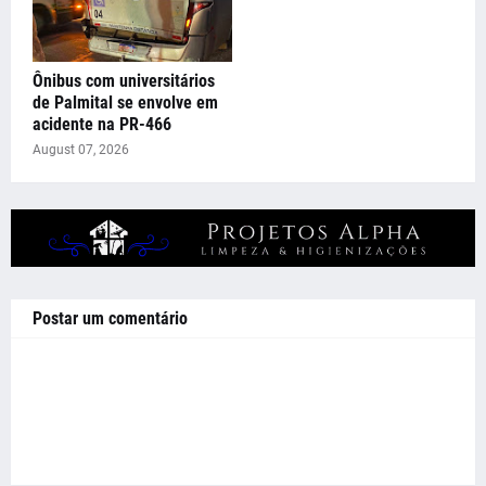
Ônibus com universitários
de Palmital se envolve em
acidente na PR-466
August 07, 2026
Postar um comentário