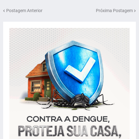
Postagem Anterior
Próxima Postagem