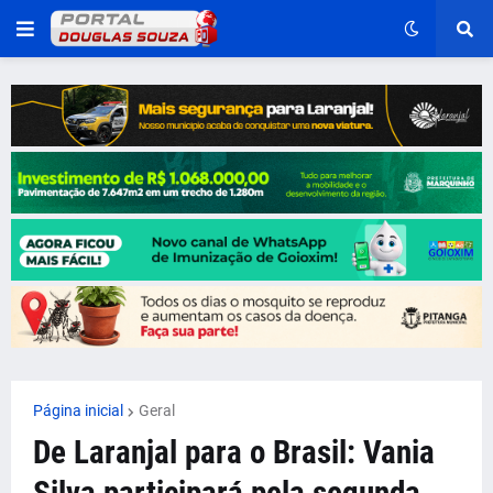
Página inicial
Geral
De Laranjal para o Brasil: Vania