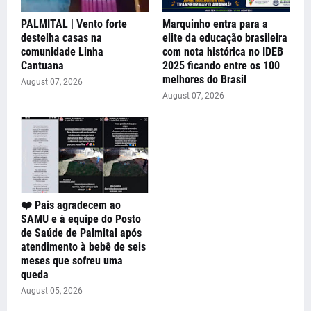
PALMITAL | Vento forte
Marquinho entra para a
destelha casas na
elite da educação brasileira
comunidade Linha
com nota histórica no IDEB
Cantuana
2025 ficando entre os 100
melhores do Brasil
August 07, 2026
August 07, 2026
❤️ Pais agradecem ao
SAMU e à equipe do Posto
de Saúde de Palmital após
atendimento à bebê de seis
meses que sofreu uma
queda
August 05, 2026