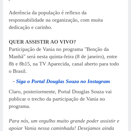
Aderência da população é reflexo da
responsabilidade na organização, com muita
dedicação e carinho.
QUER ASSISTIR AO VIVO?
Participação de Vania no programa "Benção da
Manhã" será nesta quinta-feira (8 de janeiro), entre
8h e 8h15, na TV Aparecida, canal aberto para todo
o Brasil.
Siga o Portal Douglas Souza no Instagram
Claro, posteriormente, Portal Douglas Souza vai
publicar o trecho da participação de Vania no
programa.
Para nós, um orgulho muito grande poder assistir e
apoiar Vania nessa caminhada! Desejamos ainda