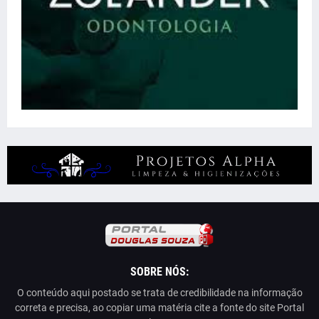
SOBRE NÓS:
O conteúdo aqui postado se trata de credibilidade na informação
correta e precisa, ao copiar uma matéria cite a fonte do site Portal