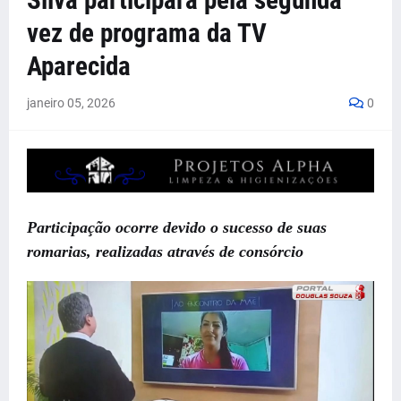
Silva participará pela segunda
vez de programa da TV
Aparecida
janeiro 05, 2026
0
Participação ocorre devido o sucesso de suas
romarias, realizadas através de consórcio