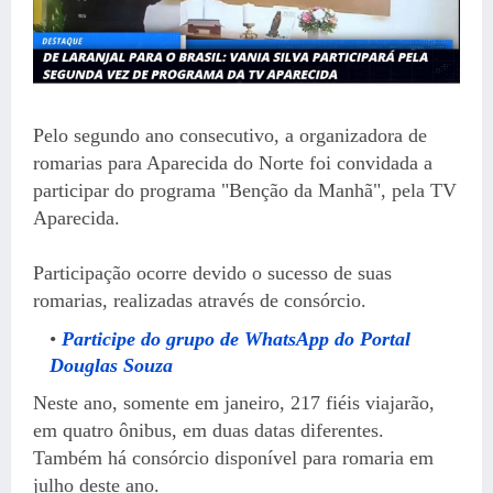
Pelo segundo ano consecutivo, a organizadora de
romarias para Aparecida do Norte foi convidada a
participar do programa "Benção da Manhã", pela TV
Aparecida.
Participação ocorre devido o sucesso de suas
romarias, realizadas através de consórcio.
Participe do grupo de WhatsApp do Portal
Douglas Souza
Neste ano, somente em janeiro, 217 fiéis viajarão,
em quatro ônibus, em duas datas diferentes.
Também há consórcio disponível para romaria em
julho deste ano.