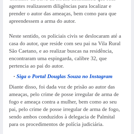
agentes realizassem diligências para localizar e
prender o autor das ameaças, bem como para que
apreendessem a arma do autor.
Neste sentido, os policiais civis se deslocaram até a
casa do autor, que reside com seu pai na Vila Rural
São Caetano, e ao realizar buscas na residência,
encontraram uma espingarda, calibre 32, que
pertencia ao pai do autor.
Siga o Portal Douglas Souza no Instagram
Diante disso, foi dada voz de prisão ao autor das
ameaças, pelo crime de posse irregular de arma de
fogo e ameaça contra a mulher, bem como ao seu
pai, pelo crime de posse irregular de arma de fogo,
sendo ambos conduzidos à delegacia de Palmital
para os procedimentos de polícia judiciária.