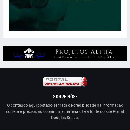
SOBRE NÓS:
O conteúdo aqui postado se trata de credibilidade na informação
correta e precisa, ao copiar uma matéria cite a fonte do site Portal
Douglas Souza.