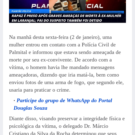
Na manhã desta sexta-feira (2 de janeiro), uma
mulher entrou em contato com a Polícia Civil de
Palmital e informou que estava sendo ameaçada de
morte por seu ex-convivente. De acordo com a
vítima, o homem havia lhe mandado mensagens
ameaçadoras, dizendo que iria matá-la, bem como
enviou fotos de uma arma de fogo, que segundo ele,
usaria para praticar o crime.
Participe do grupo de WhatsApp do Portal
Douglas Souza
Diante disso, visando preservar a integridade física e
psicológica da vítima, o delegado Dr. Márcio
Cristiano da Silva da Rocha determinou que seus