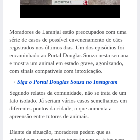
Moradores de Laranjal estão preocupados com uma
série de casos de possível envenenamento de cães
registrados nos últimos dias. Um dos episódios foi
encaminhado ao Portal Douglas Souza nesta semana
e mostra um animal em estado grave, agonizando,
com sinais compatíveis com intoxicação.
Siga o Portal Douglas Souza no Instagram
Segundo relatos da comunidade, não se trata de um
fato isolado. Já seriam vários casos semelhantes em
diferentes pontos da cidade, o que aumenta a
apreensão entre tutores de animais.
Diante da situação, moradores pedem que as
autoridades competentes investiguem os fatos para