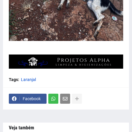
Tags:
Laranjal
Facebook
Veja também