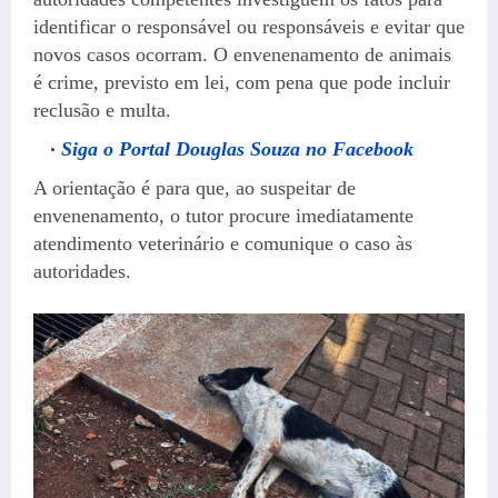
identificar o responsável ou responsáveis e evitar que
novos casos ocorram. O envenenamento de animais
é crime, previsto em lei, com pena que pode incluir
reclusão e multa.
Siga o Portal Douglas Souza no Facebook
A orientação é para que, ao suspeitar de
envenenamento, o tutor procure imediatamente
atendimento veterinário e comunique o caso às
autoridades.